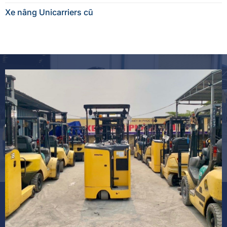
Xe nâng Unicarriers cũ