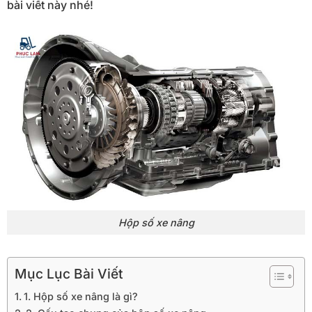
bài viết này nhé!
Hộp số xe nâng
Mục Lục Bài Viết
1. Hộp số xe nâng là gì?