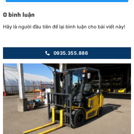
0 bình luận
Hãy là người đầu tiên để lại bình luận cho bài viết này!
0935.355.886