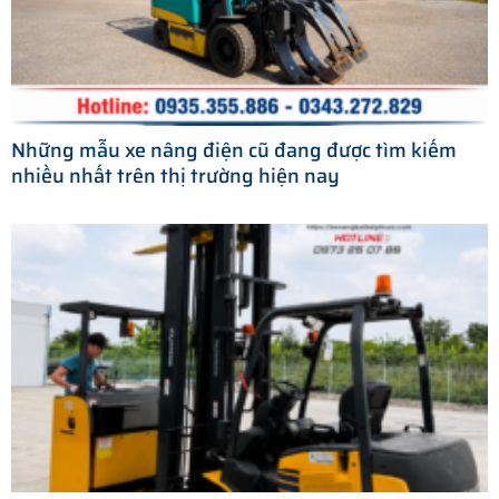
Những mẫu xe nâng điện cũ đang được tìm kiếm
nhiều nhất trên thị trường hiện nay