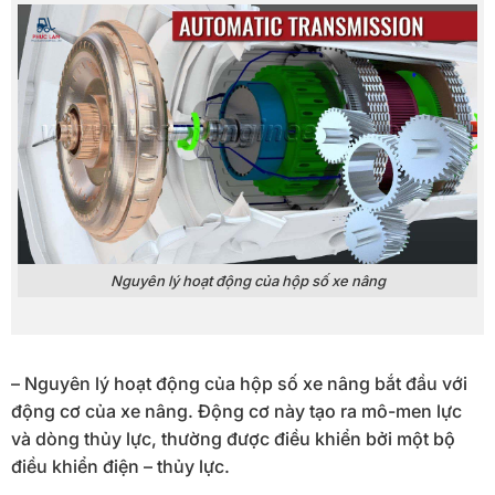
Nguyên lý hoạt động của hộp số xe nâng
– Nguyên lý hoạt động của hộp số xe nâng bắt đầu với
động cơ của xe nâng. Động cơ này tạo ra mô-men lực
và dòng thủy lực, thường được điều khiển bởi một bộ
điều khiển điện – thủy lực.