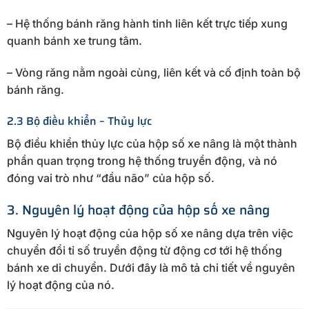
– Hệ thống bánh răng hành tinh liên kết trực tiếp xung
quanh bánh xe trung tâm.
– Vòng răng nằm ngoài cùng, liên kết và cố định toàn bộ
bánh răng.
2.3 Bộ điều khiển – Thủy lực
Bộ điều khiển thủy lực của hộp số xe nâng là một thành
phần quan trọng trong hệ thống truyền động, và nó
đóng vai trò như “đầu não” của hộp số.
3. Nguyên lý hoạt động của hộp số xe nâng
Nguyên lý hoạt động của hộp số xe nâng dựa trên việc
chuyển đổi tỉ số truyền động từ động cơ tới hệ thống
bánh xe di chuyển. Dưới đây là mô tả chi tiết về nguyên
lý hoạt động của nó.