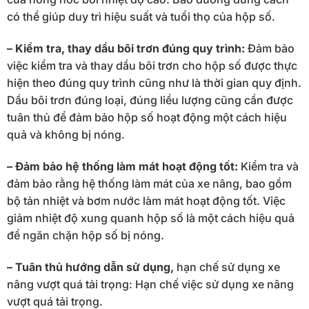
có thể giúp duy trì hiệu suất và tuổi thọ của hộp số.
– Kiểm tra, thay dầu bôi trơn đúng quy trình:
Đảm bảo
việc kiểm tra và thay dầu bôi trơn cho hộp số được thực
hiện theo đúng quy trình cũng như là thời gian quy định.
Dầu bôi trơn đúng loại, đúng liều lượng cũng cần được
tuân thủ để đảm bảo hộp số hoạt động một cách hiệu
quả và không bị nóng.
– Đảm bảo hệ thống làm mát hoạt động tốt:
Kiểm tra và
đảm bảo rằng hệ thống làm mát của xe nâng, bao gồm
bộ tản nhiệt và bơm nước làm mát hoạt động tốt. Việc
giảm nhiệt độ xung quanh hộp số là một cách hiệu quả
để ngăn chặn hộp số bị nóng.
– Tuân thủ hướng dẫn sử dụng,
hạn chế sử dụng xe
nâng vượt quá tải trọng: Hạn chế việc sử dụng xe nâng
vượt quá tải trọng.