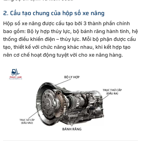
2. Cấu tạo chung của hộp số xe nâng
Hộp số xe nâng được cấu tạo bởi 3 thành phần chính
bao gồm: Bộ ly hợp thủy lực, bộ bánh răng hành tinh, hệ
thống điều khiển điện – thủy lực. Mỗi bộ phận được cấu
tạo, thiết kế với chức năng khác nhau, khi kết hợp tạo
nên cơ chế hoạt động tuyệt vời cho xe nâng hàng.