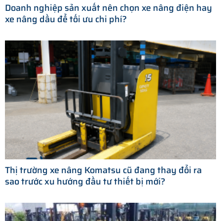
Doanh nghiệp sản xuất nên chọn xe nâng điện hay
xe nâng dầu để tối ưu chi phí?
Thị trường xe nâng Komatsu cũ đang thay đổi ra
sao trước xu hướng đầu tư thiết bị mới?