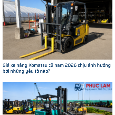
Giá xe nâng Komatsu cũ năm 2026 chịu ảnh hưởng
bởi những yếu tố nào?