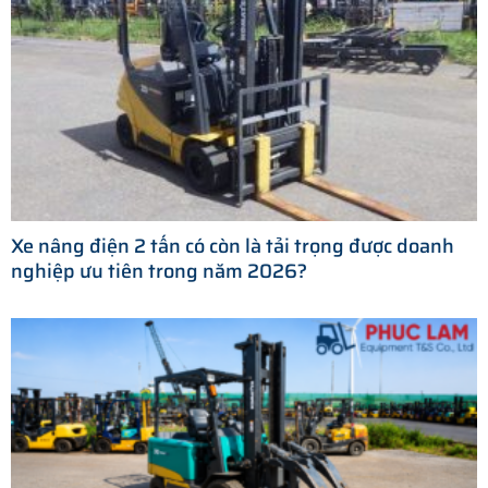
Xe nâng điện 2 tấn có còn là tải trọng được doanh
nghiệp ưu tiên trong năm 2026?