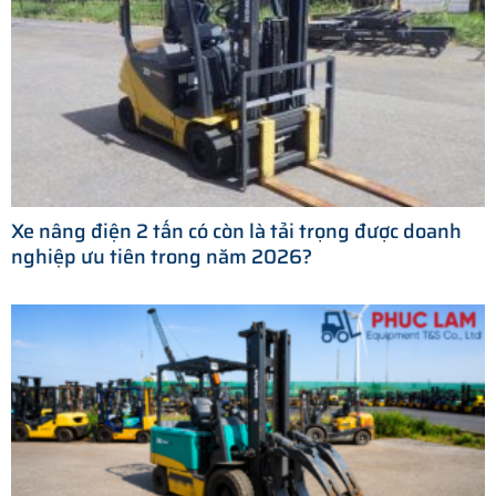
Xe nâng điện 2 tấn có còn là tải trọng được doanh
nghiệp ưu tiên trong năm 2026?