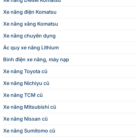
Xe nâng Diesel Komatsu
Xe nâng điện Komatsu
Xe nâng xăng Komatsu
Xe nâng chuyên dụng
Ác quy xe nâng Lithium
Bình điện xe nâng, máy nạp
Xe nâng Toyota cũ
Xe nâng Nichiyu cũ
Xe nâng TCM cũ
Xe nâng Mitsubishi cũ
Xe nâng Nissan cũ
Xe nâng Sumitomo cũ