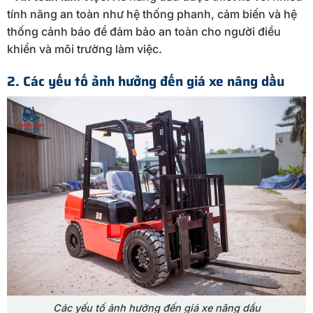
tính năng an toàn như hệ thống phanh, cảm biến và hệ
thống cảnh báo để đảm bảo an toàn cho người điều
khiển và môi trường làm việc.
2. Các yếu tố ảnh hưởng đến giá xe nâng dầu
Các yếu tố ảnh hưởng đến giá xe nâng dầu