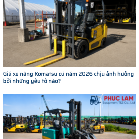
Giá xe nâng Komatsu cũ năm 2026 chịu ảnh hưởng
bởi những yếu tố nào?