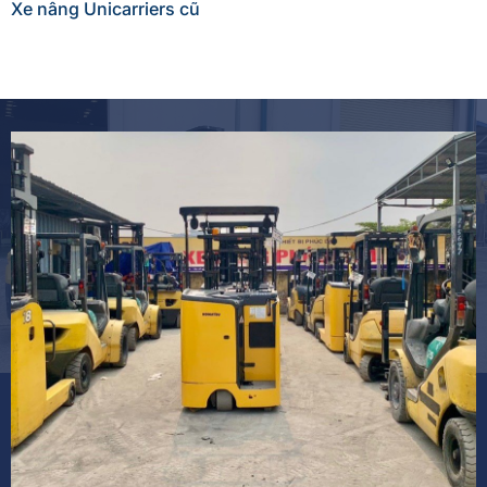
Xe nâng Unicarriers cũ