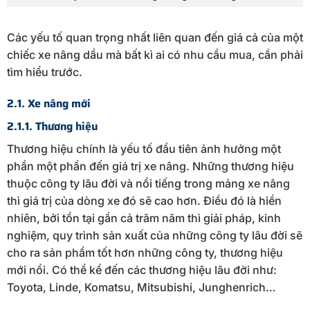
Các yếu tố quan trọng nhất liên quan đến giá cả của một
chiếc xe nâng dầu mà bất kì ai có nhu cầu mua, cần phải
tìm hiểu trước.
2.1. Xe nâng mới
2.1.1. Thương hiệu
Thương hiệu chính là yếu tố đầu tiên ảnh hưởng một
phần một phần đến giá trị xe nâng. Những thương hiệu
thuộc công ty lâu đời và nổi tiếng trong mảng xe nâng
thì giá trị của dòng xe đó sẽ cao hơn. Điều đó là hiển
nhiên, bởi tồn tại gần cả trăm năm thì giải pháp, kinh
nghiệm, quy trình sản xuất của những công ty lâu đời sẽ
cho ra sản phẩm tốt hơn những công ty, thương hiệu
mới nổi. Có thể kể đến các thương hiệu lâu đời như:
Toyota, Linde, Komatsu, Mitsubishi, Junghenrich…