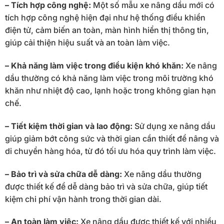
– Tích hợp công nghệ:
Một số mẫu xe nâng dầu mới có
tích hợp công nghệ hiện đại như hệ thống điều khiển
điện tử, cảm biến an toàn, màn hình hiển thị thông tin,
giúp cải thiện hiệu suất và an toàn làm việc.
– Khả năng làm việc trong điều kiện khó khăn:
Xe nâng
dầu thường có khả năng làm việc trong môi trường khó
khăn như nhiệt độ cao, lạnh hoặc trong không gian hạn
chế.
– Tiết kiệm thời gian và lao động:
Sử dụng xe nâng dầu
giúp giảm bớt công sức và thời gian cần thiết để nâng và
di chuyển hàng hóa, từ đó tối ưu hóa quy trình làm việc.
– Bảo trì và sửa chữa dễ dàng:
Xe nâng dầu thường
được thiết kế để dễ dàng bảo trì và sửa chữa, giúp tiết
kiệm chi phí vận hành trong thời gian dài.
– An toàn làm việc:
Xe nâng dầu được thiết kế với nhiều