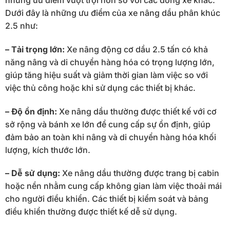
những ưu điểm vượt trội hơn so với các dòng xe khác.
Dưới đây là những ưu điểm của xe nâng dầu phân khúc
2.5 như:
– Tải trọng lớn:
Xe nâng động cơ dầu 2.5 tấn có khả
năng nâng và di chuyển hàng hóa có trọng lượng lớn,
giúp tăng hiệu suất và giảm thời gian làm việc so với
việc thủ công hoặc khi sử dụng các thiết bị khác.
– Độ ổn định:
Xe nâng dầu thường được thiết kế với cơ
sở rộng và bánh xe lớn để cung cấp sự ổn định, giúp
đảm bảo an toàn khi nâng và di chuyển hàng hóa khối
lượng, kích thước lớn.
– Dễ sử dụng:
Xe nâng dầu thường được trang bị cabin
hoặc nền nhằm cung cấp không gian làm việc thoải mái
cho người điều khiển. Các thiết bị kiểm soát và bảng
điều khiển thường được thiết kế dễ sử dụng.