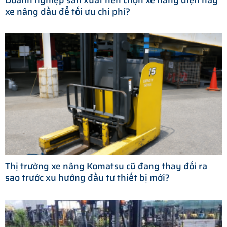
xe nâng dầu để tối ưu chi phí?
Thị trường xe nâng Komatsu cũ đang thay đổi ra
sao trước xu hướng đầu tư thiết bị mới?