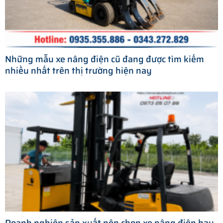
Những mẫu xe nâng điện cũ đang được tìm kiếm
nhiều nhất trên thị trường hiện nay
Doanh nghiệp sản xuất nên chọn xe nâng điện hay