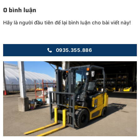
0 bình luận
Hãy là người đầu tiên để lại bình luận cho bài viết này!
0935.355.886