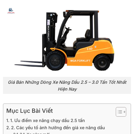
Giá Bán Những Dòng Xe Nâng Dầu 2.5 – 3.0 Tấn Tốt Nhất
Hiện Nay
Mục Lục Bài Viết
1. Ưu điểm xe nâng chạy dầu 2.5 tấn
2. Các yếu tố ảnh hưởng đến giá xe nâng dầu