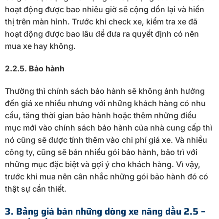
hoạt động được bao nhiêu giờ sẽ cộng dồn lại và hiển
thị trên màn hình. Trước khi check xe, kiểm tra xe đã
hoạt động được bao lâu để đưa ra quyết định có nên
mua xe hay không.
2.2.5. Bảo hành
Thường thì chính sách bảo hành sẽ không ảnh hưởng
đến giá xe nhiều nhưng với những khách hàng có nhu
cầu, tăng thời gian bảo hành hoặc thêm những điều
mục mới vào chính sách bảo hành của nhà cung cấp thì
nó cũng sẽ được tính thêm vào chi phí giá xe. Và nhiều
công ty, cũng sẽ bán nhiều gói bảo hành, bảo trì với
những mục đặc biệt và gợi ý cho khách hàng. Vì vậy,
trước khi mua nên cân nhắc những gói bảo hành đó có
thật sự cần thiết.
3. Bảng giá bán những dòng xe nâng dầu 2.5 –