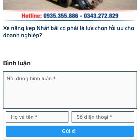
Xe nâng kẹp Nhật bãi có phải là lựa chọn tối ưu cho
doanh nghiệp?
Bình luận
Gửi đi