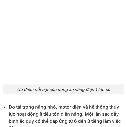
Ưu điểm nổi bật của dòng xe nâng điện 1 tấn cũ
Do tải trọng nâng nhỏ, motor điện và hệ thống thủy
lực hoạt động ít tiêu tốn điện năng. Một lần sạc đầy
bình ắc quy có thể đáp ứng từ 6 đến 8 tiếng làm việc