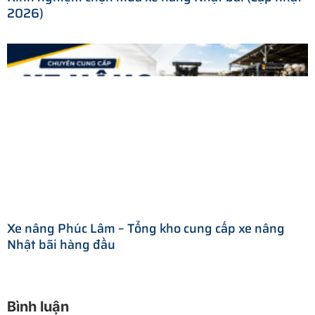
2026)
Xe nâng Phúc Lâm – Tổng kho cung cấp xe nâng
Nhật bãi hàng đầu
Bình luận