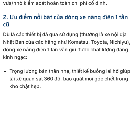
vừa/nhỏ kiểm soát hoàn toàn chi phí cố định.
2. Ưu điểm nổi bật của dòng xe nâng điện 1 tấn
cũ
Dù là các thiết bị đã qua sử dụng (thường là xe nội địa
Nhật Bản của các hãng như Komatsu, Toyota, Nichiyu),
dòng xe nâng điện 1 tấn vẫn giữ được chất lượng đáng
kinh ngạc:
Trọng lượng bản thân nhẹ, thiết kế buồng lái hở giúp
tài xế quan sát 360 độ, bao quát mọi góc chết trong
kho chật hẹp.