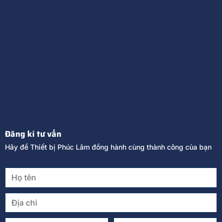
Đăng kí tư vấn
Hãy để Thiết bị Phúc Lâm đồng hành cùng thành công của bạn