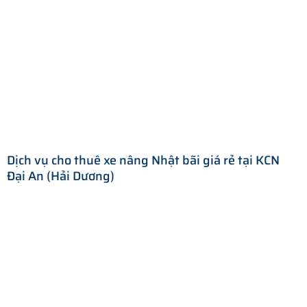
Dịch vụ cho thuê xe nâng Nhật bãi giá rẻ tại KCN
Đại An (Hải Dương)