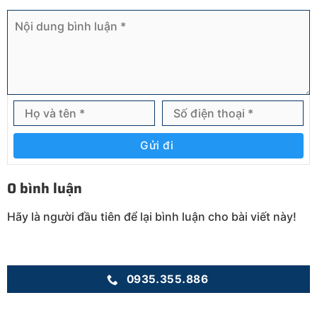
Gửi đi
0 bình luận
Hãy là người đầu tiên để lại bình luận cho bài viết này!
0935.355.886