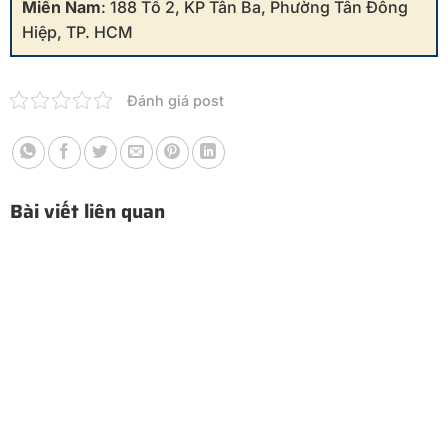
Miền Nam
: 188 Tổ 2, KP Tân Ba, Phường Tân Đông
Hiệp, TP. HCM
Đánh giá post
Bài viết liên quan