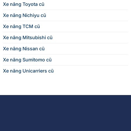
Xe nâng Toyota cũ
Xe nâng Nichiyu cũ
Xe nâng TCM cũ
Xe nâng Mitsubishi cũ
Xe nâng Nissan cũ
Xe nâng Sumitomo cũ
Xe nâng Unicarriers cũ