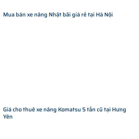
Mua bán xe nâng Nhật bãi giá rẻ tại Hà Nội
Giá cho thuê xe nâng Komatsu 5 tấn cũ tại Hưng
Yên