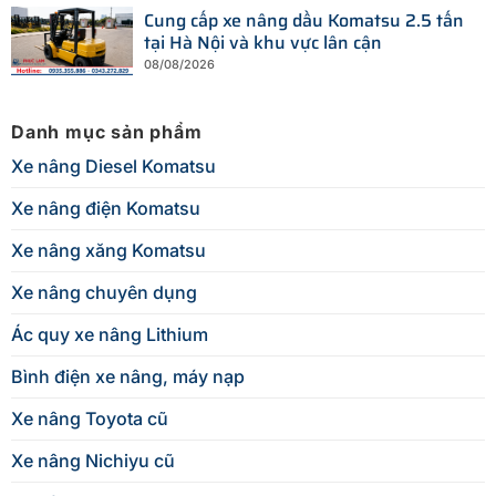
Cung cấp xe nâng dầu Komatsu 2.5 tấn
tại Hà Nội và khu vực lân cận
08/08/2026
Danh mục sản phẩm
Xe nâng Diesel Komatsu
Xe nâng điện Komatsu
Xe nâng xăng Komatsu
Xe nâng chuyên dụng
Ác quy xe nâng Lithium
Bình điện xe nâng, máy nạp
Xe nâng Toyota cũ
Xe nâng Nichiyu cũ