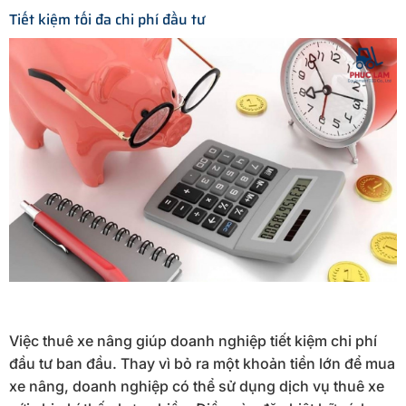
Tiết kiệm tối đa chi phí đầu tư
Việc thuê xe nâng giúp doanh nghiệp tiết kiệm chi phí
đầu tư ban đầu. Thay vì bỏ ra một khoản tiền lớn để mua
xe nâng, doanh nghiệp có thể sử dụng dịch vụ thuê xe