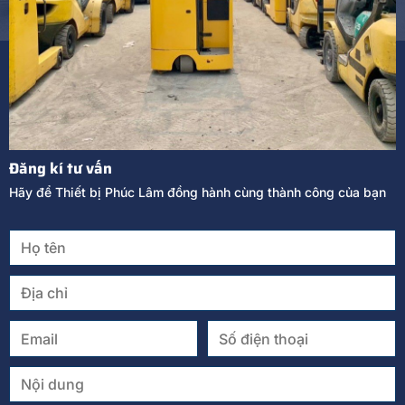
Đăng kí tư vấn
Hãy để Thiết bị Phúc Lâm đồng hành cùng thành công của bạn