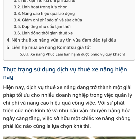
Tiết kiệm tối đa chi phí đầu tư
Linh hoạt trong lựa chọn
Nâng cao hiệu quả lao động
Giảm chi phí bảo trì và sửa chữa
Đáp ứng nhu cầu tạm thời
Linh động thời gian thuê xe
Nên thuê xe nâng vừa uy tín vừa đảm đảo tại đâu
Liên hệ mua xe nâng Komatsu giá tốt
Xe nâng Phúc Lâm hân hạnh được phục vụ quý khách!
Thực trạng sử dụng dịch vụ thuê xe nâng hiện
nay
Hiện nay, dịch vụ thuê xe nâng đang trở thành một giải
pháp tối ưu cho nhiều doanh nghiệp trong việc quản lý
chi phí và nâng cao hiệu quả công việc. Với sự phát
triển của nền kinh tế và nhu cầu vận chuyển hàng hóa
ngày càng tăng, việc sở hữu một chiếc xe nâng không
phải lúc nào cũng là lựa chọn khả thi.