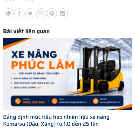
Bài viết liên quan
Bảng định mức tiêu hao nhiên liệu xe nâng
Komatsu (Dầu, Xăng) từ 1.0 đến 25 tấn