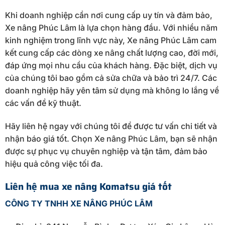
Khi doanh nghiệp cần nơi cung cấp uy tín và đảm bảo,
Xe nâng Phúc Lâm là lựa chọn hàng đầu. Với nhiều năm
kinh nghiệm trong lĩnh vực này, Xe nâng Phúc Lâm cam
kết cung cấp các dòng xe nâng chất lượng cao, đời mới,
đáp ứng mọi nhu cầu của khách hàng. Đặc biệt, dịch vụ
của chúng tôi bao gồm cả sửa chữa và bảo trì 24/7. Các
doanh nghiệp hãy yên tâm sử dụng mà không lo lắng về
các vấn đề kỹ thuật.
Hãy liên hệ ngay với chúng tôi để được tư vấn chi tiết và
nhận báo giá tốt. Chọn Xe nâng Phúc Lâm, bạn sẽ nhận
được sự phục vụ chuyên nghiệp và tận tâm, đảm bảo
hiệu quả công việc tối đa.
Liên hệ mua xe nâng Komatsu giá tốt
CÔNG TY TNHH XE NÂNG PHÚC LÂM