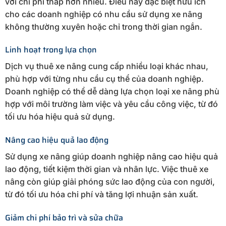
với chi phí thấp hơn nhiều. Điều này đặc biệt hữu ích
cho các doanh nghiệp có nhu cầu sử dụng xe nâng
không thường xuyên hoặc chỉ trong thời gian ngắn.
Linh hoạt trong lựa chọn
Dịch vụ thuê xe nâng cung cấp nhiều loại khác nhau,
phù hợp với từng nhu cầu cụ thể của doanh nghiệp.
Doanh nghiệp có thể dễ dàng lựa chọn loại xe nâng phù
hợp với môi trường làm việc và yêu cầu công việc, từ đó
tối ưu hóa hiệu quả sử dụng.
Nâng cao hiệu quả lao động
Sử dụng xe nâng giúp doanh nghiệp nâng cao hiệu quả
lao động, tiết kiệm thời gian và nhân lực. Việc thuê xe
nâng còn giúp giải phóng sức lao động của con người,
từ đó tối ưu hóa chi phí và tăng lợi nhuận sản xuất.
Giảm chi phí bảo trì và sửa chữa