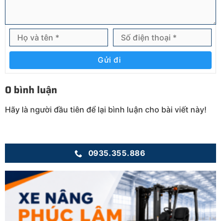
Gửi đi
0 bình luận
Hãy là người đầu tiên để lại bình luận cho bài viết này!
0935.355.886