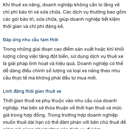
Khi thuê xe nâng, doanh nghiệp không cần lo lắng về
chi phí bảo trì và sửa chữa. Các dịch vụ thường bao gồm
các gói bảo trì, sửa chữa, giúp doanh nghiệp tiết kiệm
thời gian và chi phí đáng kể.
Đáp ứng nhu cầu tạm thời
Trong những giai đoạn cao điểm sản xuất hoặc khi khối
lượng công việc tăng đột biến, sử dụng dịch vụ thuê xe
là giải pháp linh hoạt và hiệu quả. Doanh nghiệp có thể
dễ dàng điều chỉnh số lượng và loại xe nâng theo nhu
cầu thực tế mà không phải đầu tư mua mới.
Linh động thời gian thuê xe
Thời gian thuê xe phụ thuộc vào nhu cầu của doanh
nghiệp. Hai bên sẽ thỏa thuận về thời hạn thuê và mức
giá trong hợp đồng. Trong trường hợp doanh nghiệp
muốn thuê dài hạn có thể đàm phán với bên chủ thuê để