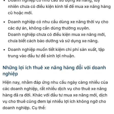
Doanh nghiệp có nhu cầu sử dụng xe nâng, tuy
nhiên chưa có điều kiện kinh tế để mua xe nâng hàng
cũ hoặc mới.
Doanh nghiệp có nhu cầu dùng xe nâng thời vụ cho
các dự án, không cần dùng thường xuyên.
Doanh nghiệp chưa có điều kiện mua xe nâng mới,
chưa biết cách bảo dưỡng và sử dụng xe nâng.
Doanh nghiệp muốn tiết kiệm chi phí sản xuất, tập
trung vào đầu tư để sinh lợi nhuận.
Những lợi ích thuê xe nâng hàng đổi với doanh
nghiệp
Hiện nay, nhằm đáp ứng nhu cầu ngày càng nhiều của
các doanh nghiệp, rất nhiều dịch vụ cho thuê xe nâng
hàng đã ra đời. Khác với đầu tư mua xe nâng mới, dịch
vụ cho thuê cũng đem lại nhiều lợi ích không ngờ cho
doanh nghiệp. Cụ thể: