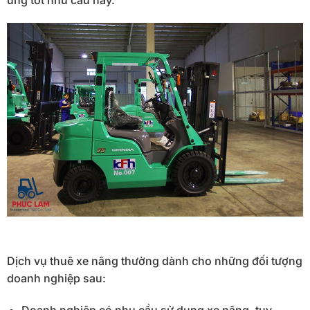
Dịch vụ thuê xe nâng thường dành cho những đối tượng
doanh nghiệp sau: