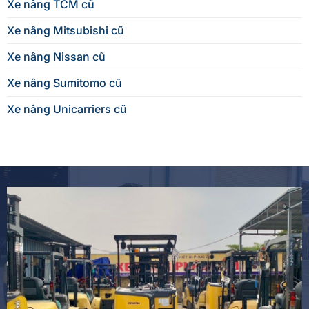
Xe nâng TCM cũ
Xe nâng Mitsubishi cũ
Xe nâng Nissan cũ
Xe nâng Sumitomo cũ
Xe nâng Unicarriers cũ