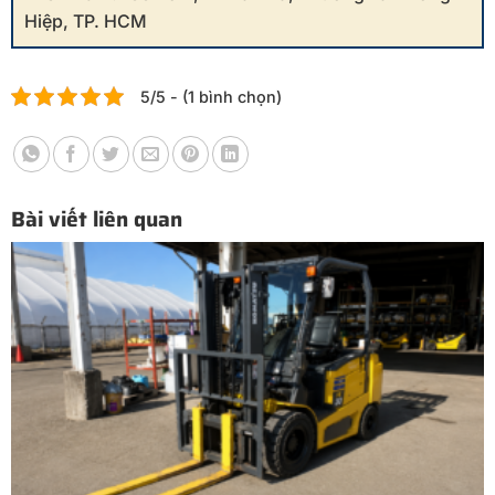
Hiệp, TP. HCM
5/5 - (1 bình chọn)
Bài viết liên quan