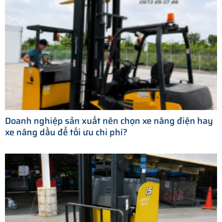
Doanh nghiệp sản xuất nên chọn xe nâng điện hay
xe nâng dầu để tối ưu chi phí?