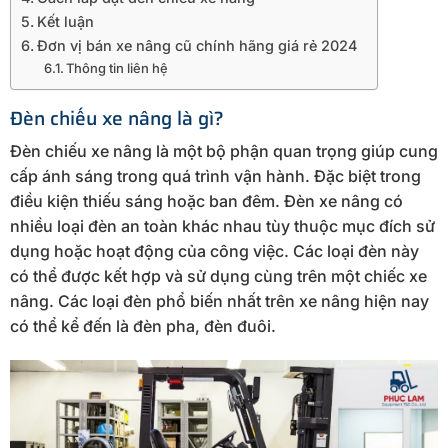
Kết luận
Đơn vị bán xe nâng cũ chính hãng giá rẻ 2024
Thông tin liên hệ
Đèn chiếu xe nâng là gì?
Đèn chiếu xe nâng là một bộ phận quan trọng giúp cung
cấp ánh sáng trong quá trình vận hành. Đặc biệt trong
điều kiện thiếu sáng hoặc ban đêm. Đèn xe nâng có
nhiều loại đèn an toàn khác nhau tùy thuộc mục đích sử
dụng hoặc hoạt động của công việc. Các loại đèn này
có thể được kết hợp và sử dụng cùng trên một chiếc xe
nâng. Các loại đèn phổ biến nhất trên xe nâng hiện nay
có thể kể đến là đèn pha, đèn đuôi.