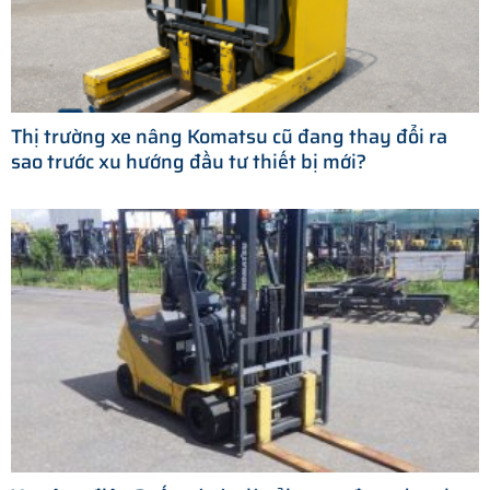
Thị trường xe nâng Komatsu cũ đang thay đổi ra
sao trước xu hướng đầu tư thiết bị mới?