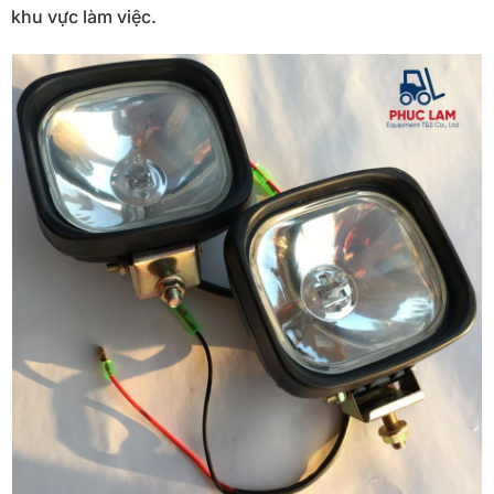
khu vực làm việc.