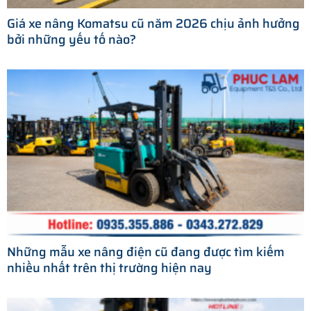
Giá xe nâng Komatsu cũ năm 2026 chịu ảnh hưởng
bởi những yếu tố nào?
Những mẫu xe nâng điện cũ đang được tìm kiếm
nhiều nhất trên thị trường hiện nay