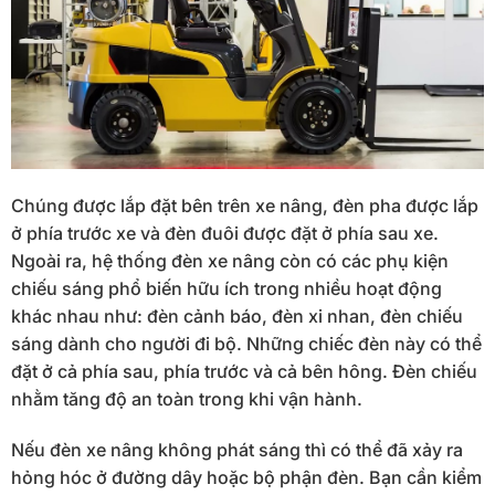
Chúng được lắp đặt bên trên xe nâng, đèn pha được lắp
ở phía trước xe và đèn đuôi được đặt ở phía sau xe.
Ngoài ra, hệ thống đèn xe nâng còn có các phụ kiện
chiếu sáng phổ biến hữu ích trong nhiều hoạt động
khác nhau như: đèn cảnh báo, đèn xi nhan, đèn chiếu
sáng dành cho người đi bộ. Những chiếc đèn này có thể
đặt ở cả phía sau, phía trước và cả bên hông. Đèn chiếu
nhằm tăng độ an toàn trong khi vận hành.
Nếu đèn xe nâng không phát sáng thì có thể đã xảy ra
hỏng hóc ở đường dây hoặc bộ phận đèn. Bạn cần kiểm