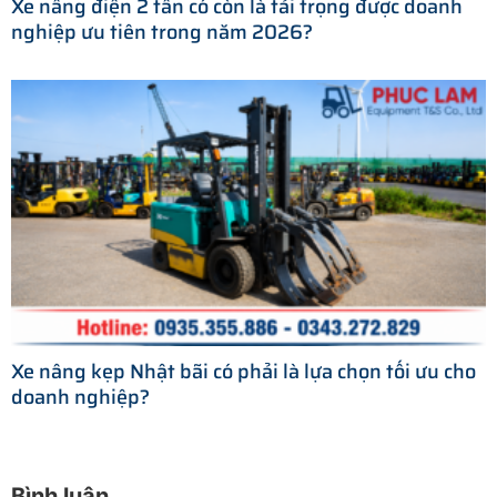
Xe nâng điện 2 tấn có còn là tải trọng được doanh
nghiệp ưu tiên trong năm 2026?
Xe nâng kẹp Nhật bãi có phải là lựa chọn tối ưu cho
doanh nghiệp?
Bình luận