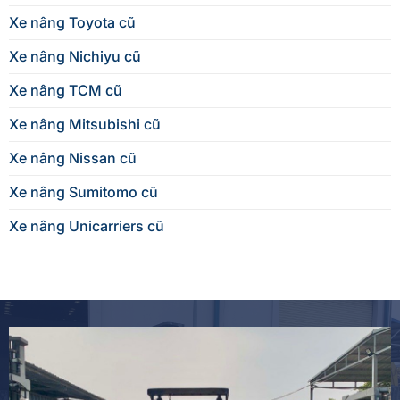
Xe nâng Toyota cũ
Xe nâng Nichiyu cũ
Xe nâng TCM cũ
Xe nâng Mitsubishi cũ
Xe nâng Nissan cũ
Xe nâng Sumitomo cũ
Xe nâng Unicarriers cũ