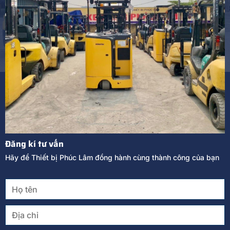
Đăng kí tư vấn
Hãy để Thiết bị Phúc Lâm đồng hành cùng thành công của bạn