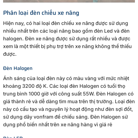
Phân loại đèn chiếu xe nâng
Hiện nay, có hai loại đèn chiếu xe nâng được sử dụng
nhiều nhất trên các loại nâng bao gồm đèn Led và đèn
halogen. Đèn xe nâng được sử dụng rất nhiều và được
xem là một thiết bị phụ trợ trên xe nâng không thể thiếu
được.
Đèn Halogen
Ánh sáng của loại đèn này có màu vàng với mức nhiệt
khoảng 3200 độ K. Các loại đèn Halogen có tuổi thọ
trung bình 1000 giờ với công suất 55W. Đèn Halogen có
giá thành rẻ và dễ dàng tìm mua trên thị trường. Loại đèn
này có cấu tạo và nguyên lý hoạt động như đèn sợi đốt,
sử dụng dây vonfram để chiếu sáng. Đèn Halogen sử
dụng phổ biến nhất trên xe nâng hàng vì giá rẻ