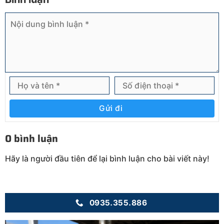
Gửi đi
0 bình luận
Hãy là người đầu tiên để lại bình luận cho bài viết này!
0935.355.886