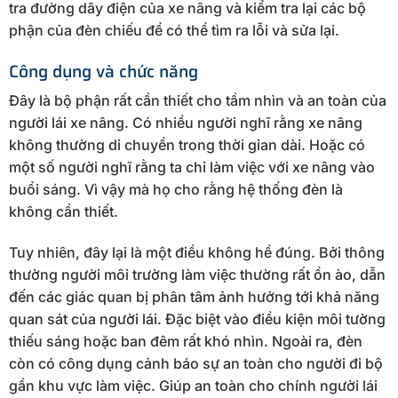
tra đường dây điện của xe nâng và kiểm tra lại các bộ
phận của đèn chiếu để có thể tìm ra lỗi và sửa lại.
Công dụng và chức năng
Đây là bộ phận rất cần thiết cho tầm nhìn và an toàn của
người lái xe nâng. Có nhiều người nghĩ rằng xe nâng
không thường di chuyển trong thời gian dài. Hoặc có
một số người nghĩ rằng ta chỉ làm việc với xe nâng vào
buổi sáng. Vì vậy mà họ cho rằng hệ thống đèn là
không cần thiết.
Tuy nhiên, đây lại là một điều không hề đúng. Bởi thông
thường người môi trường làm việc thường rất ồn ào, dẫn
đến các giác quan bị phân tâm ảnh hưởng tới khả năng
quan sát của người lái. Đặc biệt vào điều kiện môi tường
thiếu sáng hoặc ban đêm rất khó nhìn. Ngoài ra, đèn
còn có công dụng cảnh báo sự an toàn cho người đi bộ
gần khu vực làm việc. Giúp an toàn cho chính người lái