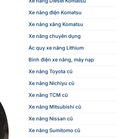
Xe nâng Diesel Komatsu
Xe nâng điện Komatsu
Xe nâng xăng Komatsu
Xe nâng chuyên dụng
Ác quy xe nâng Lithium
Bình điện xe nâng, máy nạp
Xe nâng Toyota cũ
Xe nâng Nichiyu cũ
Xe nâng TCM cũ
Xe nâng Mitsubishi cũ
Xe nâng Nissan cũ
Xe nâng Sumitomo cũ