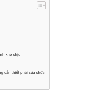
anh khó chịu
ng cần thiết phải sửa chữa