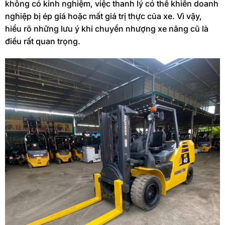
không có kinh nghiệm, việc thanh lý có thể khiến doanh
nghiệp bị ép giá hoặc mất giá trị thực của xe. Vì vậy,
hiểu rõ những lưu ý khi chuyển nhượng xe nâng cũ là
điều rất quan trọng.