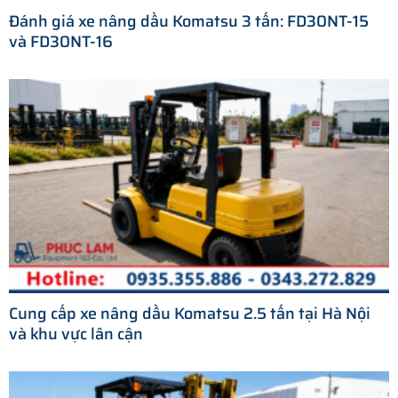
Đánh giá xe nâng dầu Komatsu 3 tấn: FD30NT-15
và FD30NT-16
Cung cấp xe nâng dầu Komatsu 2.5 tấn tại Hà Nội
và khu vực lân cận