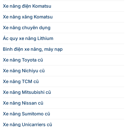
Xe nâng điện Komatsu
Xe nâng xăng Komatsu
Xe nâng chuyên dụng
Ác quy xe nâng Lithium
Bình điện xe nâng, máy nạp
Xe nâng Toyota cũ
Xe nâng Nichiyu cũ
Xe nâng TCM cũ
Xe nâng Mitsubishi cũ
Xe nâng Nissan cũ
Xe nâng Sumitomo cũ
Xe nâng Unicarriers cũ