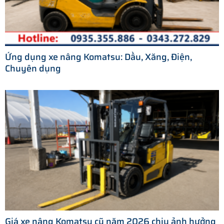
Ứng dụng xe nâng Komatsu: Dầu, Xăng, Điện,
Chuyên dụng
Giá xe nâng Komatsu cũ năm 2026 chịu ảnh hưởng