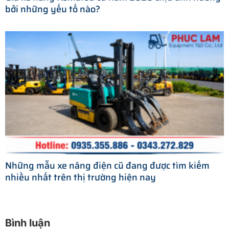
bởi những yếu tố nào?
Những mẫu xe nâng điện cũ đang được tìm kiếm
nhiều nhất trên thị trường hiện nay
Bình luận