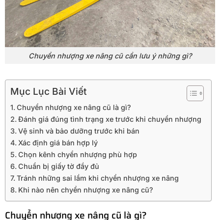
Chuyển nhượng xe nâng cũ cần lưu ý những gì?
Mục Lục Bài Viết
Chuyển nhượng xe nâng cũ là gì?
Đánh giá đúng tình trạng xe trước khi chuyển nhượng
Vệ sinh và bảo dưỡng trước khi bán
Xác định giá bán hợp lý
Chọn kênh chyển nhượng phù hợp
Chuẩn bị giấy tờ đầy đủ
Tránh những sai lầm khi chyển nhượng xe nâng
Khi nào nên chyển nhượng xe nâng cũ?
Chuyển nhượng xe nâng cũ là gì?