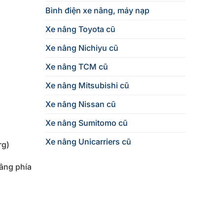
Bình điện xe nâng, máy nạp
Xe nâng Toyota cũ
Xe nâng Nichiyu cũ
Xe nâng TCM cũ
Xe nâng Mitsubishi cũ
Xe nâng Nissan cũ
Xe nâng Sumitomo cũ
Xe nâng Unicarriers cũ
rg)
nâng phía