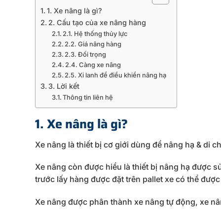
1. Xe nâng là gì?
2. Cấu tạo của xe nâng hàng
2.1. Hệ thống thủy lực
2.2. Giá nâng hàng
2.3. Đối trọng
2.4. Càng xe nâng
2.5. Xi lanh để điều khiển nâng hạ
3. Lời kết
Thông tin liên hệ
1. Xe nâng là gì?
Xe nâng là thiết bị cơ giới dùng để nâng hạ & di
Xe nâng còn được hiểu là thiết bị nâng hạ được 
trước lấy hàng được đặt trên pallet xe có thể đư
Xe nâng được phân thành xe nâng tự động, xe nâ