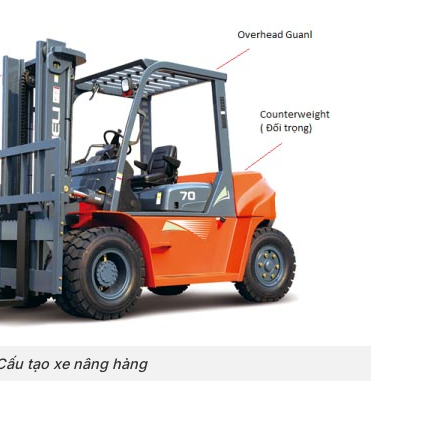
Cấu tạo xe nâng hàng