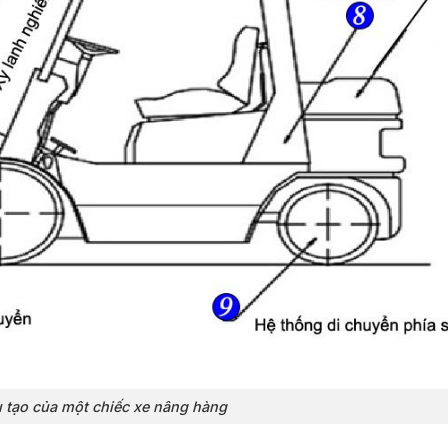
 tạo của một chiếc xe nâng hàng