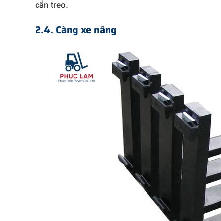
cần treo.
2.4. Càng xe nâng