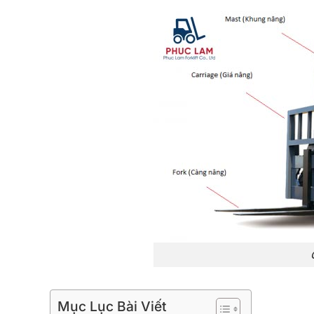
Mục Lục Bài Viết