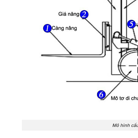
Mô hình cấu