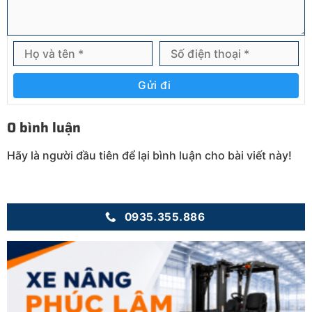
Gửi đi
0 bình luận
Hãy là người đầu tiên để lại bình luận cho bài viết này!
0935.355.886