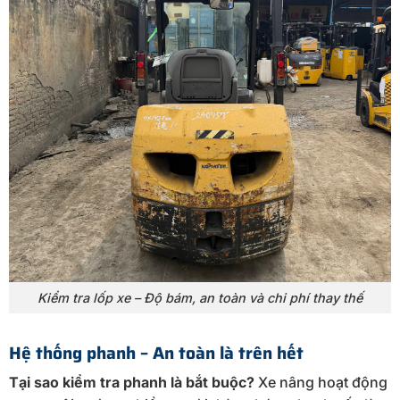
Kiểm tra lốp xe – Độ bám, an toàn và chi phí thay thế
Hệ thống phanh – An toàn là trên hết
Tại sao kiểm tra phanh là bắt buộc?
Xe nâng hoạt động