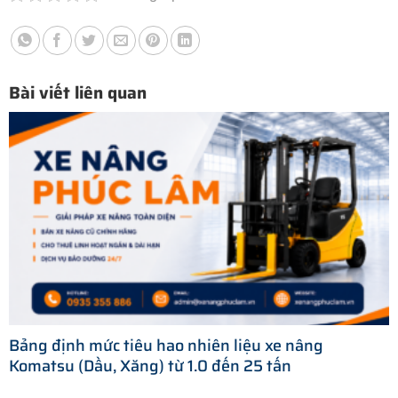
Bài viết liên quan
Bảng định mức tiêu hao nhiên liệu xe nâng
Komatsu (Dầu, Xăng) từ 1.0 đến 25 tấn