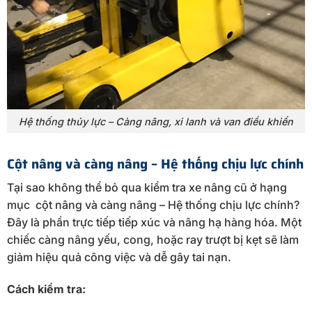
Hệ thống thủy lực – Càng nâng, xi lanh và van điều khiển
Cột nâng và càng nâng – Hệ thống chịu lực chính
Tại sao không thể bỏ qua kiểm tra xe nâng cũ ở hạng
mục cột nâng và càng nâng – Hệ thống chịu lực chính?
Đây là phần trực tiếp tiếp xúc và nâng hạ hàng hóa. Một
chiếc càng nâng yếu, cong, hoặc ray trượt bị kẹt sẽ làm
giảm hiệu quả công việc và dễ gây tai nạn.
Cách kiểm tra: