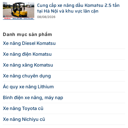
Cung cấp xe nâng dầu Komatsu 2.5 tấn
tại Hà Nội và khu vực lân cận
08/08/2026
Danh mục sản phẩm
Xe nâng Diesel Komatsu
Xe nâng điện Komatsu
Xe nâng xăng Komatsu
Xe nâng chuyên dụng
Ác quy xe nâng Lithium
Bình điện xe nâng, máy nạp
Xe nâng Toyota cũ
Xe nâng Nichiyu cũ