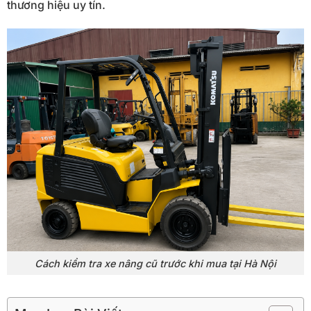
thương hiệu uy tín.
Cách kiểm tra xe nâng cũ trước khi mua tại Hà Nội