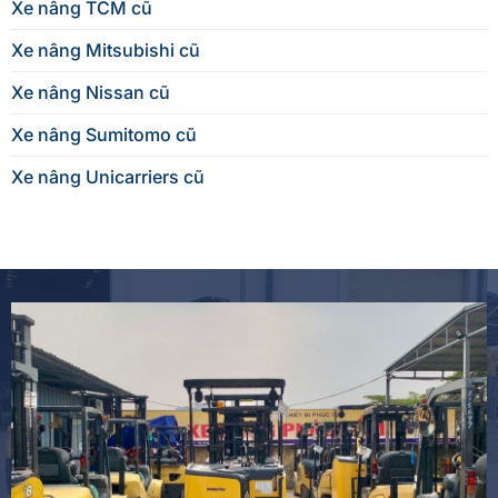
Xe nâng TCM cũ
Xe nâng Mitsubishi cũ
Xe nâng Nissan cũ
Xe nâng Sumitomo cũ
Xe nâng Unicarriers cũ