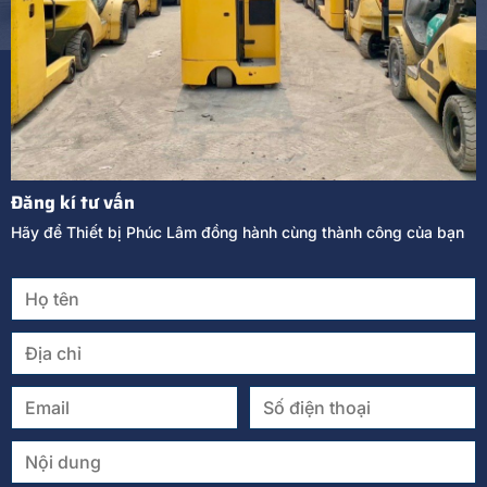
Đăng kí tư vấn
Hãy để Thiết bị Phúc Lâm đồng hành cùng thành công của bạn