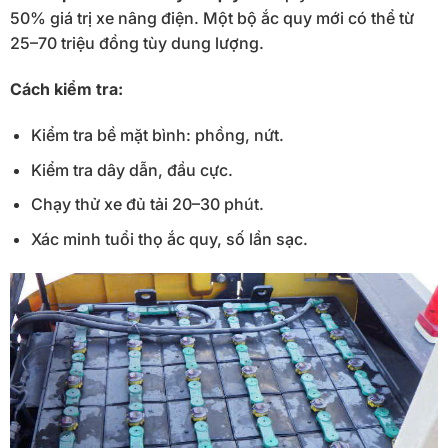
50% giá trị xe nâng điện. Một bộ ắc quy mới có thể từ
25–70 triệu đồng tùy dung lượng.
Cách kiểm tra:
Kiểm tra bề mặt bình: phồng, nứt.
Kiểm tra dây dẫn, đầu cực.
Chạy thử xe đủ tải 20–30 phút.
Xác minh tuổi thọ ắc quy, số lần sạc.