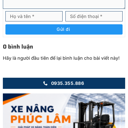
Gửi đi
0 bình luận
Hãy là người đầu tiên để lại bình luận cho bài viết này!
0935.355.886