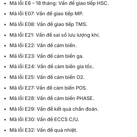
Mã lỗi E6 – 18 tháng: Vấn đề giao tiếp HSC.
Mã lỗi E07: Vấn đề giao tiếp MP.
Mã lỗi E08: Vấn đề giao tiếp TMS.
Mã lỗi E21: Vấn đề sai số lưu lượng khí.
Mã lỗi E22: Vấn đề cảm biến.
Mã lỗi E23: Vấn đề cảm biến ga.
Mã lỗi E24: Vấn đề cảm biến gia tốc.
Mã lỗi E25: Vấn đề cảm biến O2.
Mã lỗi E27: Vấn đề cảm biến POS.
Mã lỗi E28: Vấn đề cảm biến PHASE.
Mã lỗi E29: Vấn đề kết quả chẩn đoán.
Mã lỗi E30: Vấn đề ECCS C/U.
Mã lỗi E32: Vấn đề quá nhiệt.