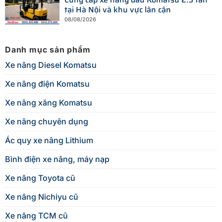
tại Hà Nội và khu vực lân cận
08/08/2026
Danh mục sản phẩm
Xe nâng Diesel Komatsu
Xe nâng điện Komatsu
Xe nâng xăng Komatsu
Xe nâng chuyên dụng
Ác quy xe nâng Lithium
Bình điện xe nâng, máy nạp
Xe nâng Toyota cũ
Xe nâng Nichiyu cũ
Xe nâng TCM cũ