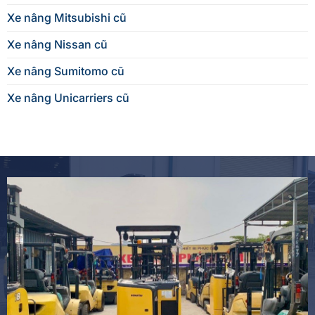
Xe nâng Mitsubishi cũ
Xe nâng Nissan cũ
Xe nâng Sumitomo cũ
Xe nâng Unicarriers cũ