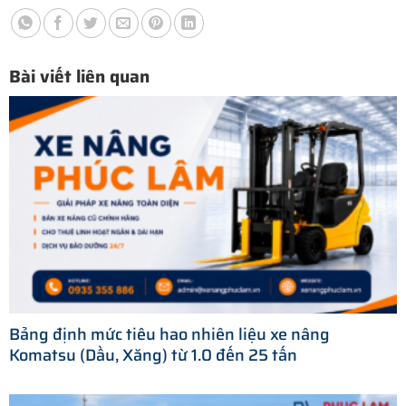
Bài viết liên quan
Bảng định mức tiêu hao nhiên liệu xe nâng
Komatsu (Dầu, Xăng) từ 1.0 đến 25 tấn