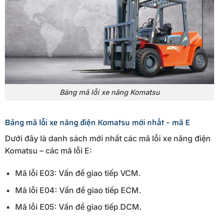
Bảng mã lỗi xe nâng Komatsu
Bảng mã lỗi xe nâng điện Komatsu mới nhất – mã E
Dưới đây là danh sách mới nhất các mã lỗi xe nâng điện
Komatsu – các mã lỗi E:
Mã lỗi E03: Vấn đề giao tiếp VCM.
Mã lỗi E04: Vấn đề giao tiếp ECM.
Mã lỗi E05: Vấn đề giao tiếp DCM.