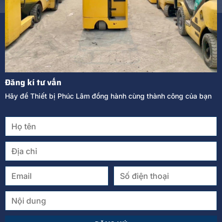
Đăng kí tư vấn
Hãy để Thiết bị Phúc Lâm đồng hành cùng thành công của bạn