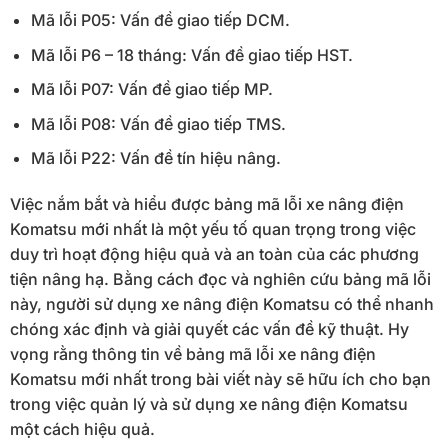
Mã lỗi P05: Vấn đề giao tiếp DCM.
Mã lỗi P6 – 18 tháng: Vấn đề giao tiếp HST.
Mã lỗi P07: Vấn đề giao tiếp MP.
Mã lỗi P08: Vấn đề giao tiếp TMS.
Mã lỗi P22: Vấn đề tín hiệu nâng.
Việc nắm bắt và hiểu được bảng mã lỗi xe nâng điện
Komatsu mới nhất là một yếu tố quan trọng trong việc
duy trì hoạt động hiệu quả và an toàn của các phương
tiện nâng hạ. Bằng cách đọc và nghiên cứu bảng mã lỗi
này, người sử dụng xe nâng điện Komatsu có thể nhanh
chóng xác định và giải quyết các vấn đề kỹ thuật. Hy
vọng rằng thông tin về bảng mã lỗi xe nâng điện
Komatsu mới nhất trong bài viết này sẽ hữu ích cho bạn
trong việc quản lý và sử dụng xe nâng điện Komatsu
một cách hiệu quả.