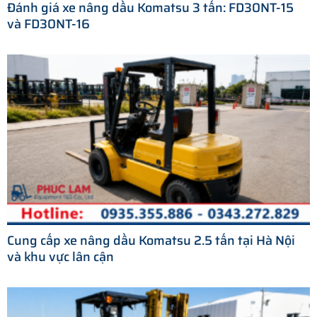
Đánh giá xe nâng dầu Komatsu 3 tấn: FD30NT-15
và FD30NT-16
Cung cấp xe nâng dầu Komatsu 2.5 tấn tại Hà Nội
và khu vực lân cận