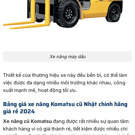
Xe nâng máy dầu
Thiết kế của thương hiệu xe này đều bền bỉ, có thể làm
việc được đa dạng nhiều môi trường khác nhau, công
suất mạnh mẽ, hoạt động tối ưu.
Bảng giá xe nâng Komatsu cũ Nhật chính hãng
giá rẻ 2024
Xe nâng cũ Komatsu
đang được rất nhiều sự quan tâm
khách hàng vì có giá thành rẻ, tiết kiệm được nhiều chi