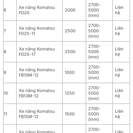
2700-
Xe nâng Komatsu
Liên
6
2000
5000
FD20
hệ
(mm)
2700-
Xe nâng Komatsu
Liên
7
2500
5000
FD25-11
hệ
(mm)
2700-
Xe nâng Komatsu
Liên
8
2500
5000
FD25-17
hệ
(mm)
2700-
Xe nâng Komatsu
Liên
9
1000
5000
FB10M-12
hệ
(mm)
2700-
Xe nâng Komatsu
Liên
10
1250
5000
FB13M-12
hệ
(mm)
2700-
Xe nâng Komatsu
Liên
11
1500
5000
FB15M-12
hệ
(mm)
2700-
Xe nâng Komatsu
Liên