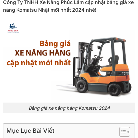
Công Ty TNHH Xe Nâng Phúc Lâm cập nhật bảng giá xe
nâng Komatsu Nhật mới nhất 2024 nhé!
Bảng giá xe nâng hàng Komatsu 2024
Mục Lục Bài Viết