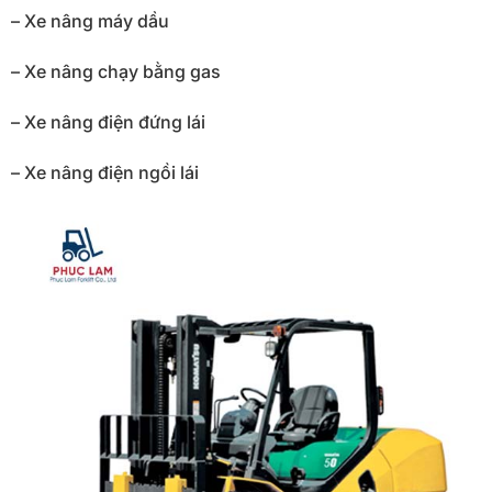
– Xe nâng máy dầu
– Xe nâng chạy bằng gas
– Xe nâng điện đứng lái
– Xe nâng điện ngồi lái