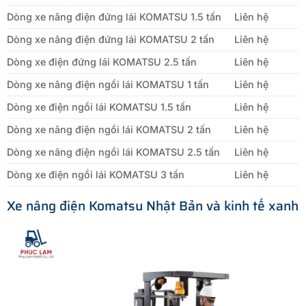
Dòng xe nâng điện đứng lái KOMATSU 1.5 tấn
Liên hệ
Dòng xe nâng điện đứng lái KOMATSU 2 tấn
Liên hệ
Dòng xe điện đứng lái KOMATSU 2.5 tấn
Liên hệ
Dòng xe nâng điện ngồi lái KOMATSU 1 tấn
Liên hệ
Dòng xe điện ngồi lái KOMATSU 1.5 tấn
Liên hệ
Dòng xe nâng điện ngồi lái KOMATSU 2 tấn
Liên hệ
Dòng xe nâng điện ngồi lái KOMATSU 2.5 tấn
Liên hệ
Dòng xe điện ngồi lái KOMATSU 3 tấn
Liên hệ
Xe nâng điện Komatsu Nhật Bản và kinh tế xanh