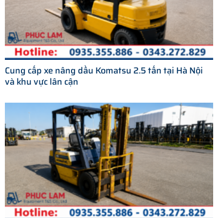
Cung cấp xe nâng dầu Komatsu 2.5 tấn tại Hà Nội
và khu vực lân cận