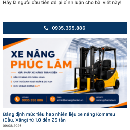
Hãy là người đầu tiên để lại bình luận cho bài viết này!
0935.355.886
Bảng định mức tiêu hao nhiên liệu xe nâng Komatsu
(Dầu, Xăng) từ 1.0 đến 25 tấn
09/08/2026