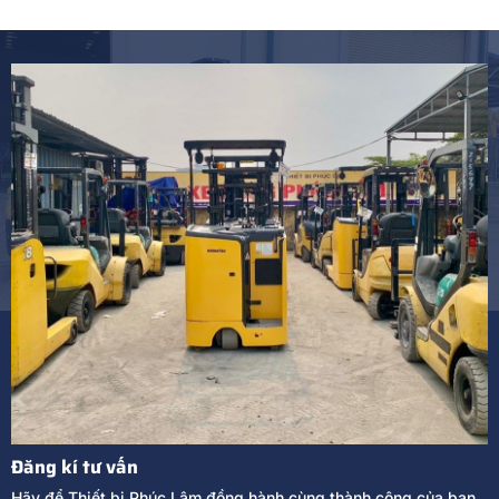
Đăng kí tư vấn
Hãy để Thiết bị Phúc Lâm đồng hành cùng thành công của bạn