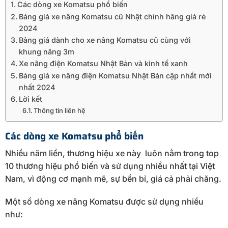
Các dòng xe Komatsu phổ biến
Bảng giá xe nâng Komatsu cũ Nhật chính hãng giá rẻ
2024
Bảng giá dành cho xe nâng Komatsu cũ cùng với
khung nâng 3m
Xe nâng điện Komatsu Nhật Bản và kinh tế xanh
Bảng giá xe nâng điện Komatsu Nhật Bản cập nhất mới
nhất 2024
Lời kết
Thông tin liên hệ
Các dòng xe Komatsu phổ biến
Nhiều năm liền, thương hiệu xe này luôn nằm trong top
10 thương hiệu phổ biến và sử dụng nhiều nhất tại Việt
Nam, vì động cơ mạnh mẽ, sự bền bỉ, giá cả phải chăng.
Một số dòng xe nâng Komatsu được sử dụng nhiều
như: