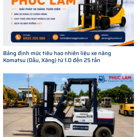
Bảng định mức tiêu hao nhiên liệu xe nâng
Komatsu (Dầu, Xăng) từ 1.0 đến 25 tấn