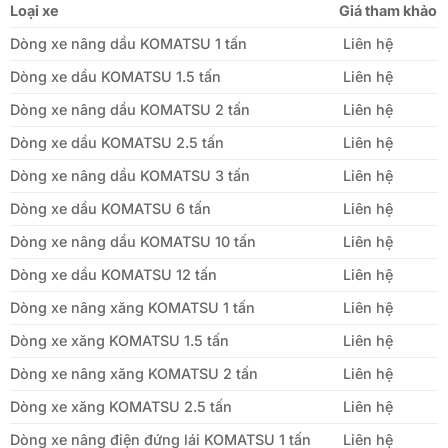
Loại xe
Giá tham khảo
Dòng xe nâng dầu KOMATSU 1 tấn
Liên hệ
Dòng xe dầu KOMATSU 1.5 tấn
Liên hệ
Dòng xe nâng dầu KOMATSU 2 tấn
Liên hệ
Dòng xe dầu KOMATSU 2.5 tấn
Liên hệ
Dòng xe nâng dầu KOMATSU 3 tấn
Liên hệ
Dòng xe dầu KOMATSU 6 tấn
Liên hệ
Dòng xe nâng dầu KOMATSU 10 tấn
Liên hệ
Dòng xe dầu KOMATSU 12 tấn
Liên hệ
Dòng xe nâng xăng KOMATSU 1 tấn
Liên hệ
Dòng xe xăng KOMATSU 1.5 tấn
Liên hệ
Dòng xe nâng xăng KOMATSU 2 tấn
Liên hệ
Dòng xe xăng KOMATSU 2.5 tấn
Liên hệ
Dòng xe nâng điện đứng lái KOMATSU 1 tấn
Liên hệ