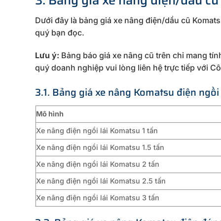
Dưới đây là bảng giá xe nâng điện/dầu cũ Komat
quý bạn đọc.
Lưu ý:
Bảng báo giá xe nâng cũ trên chỉ mang tính
quý doanh nghiệp vui lòng liên hệ trực tiếp với
3.1. Bảng giá xe nâng Komatsu điện ngồi 
Mô hình
Xe nâng điện ngồi lái Komatsu 1 tấn
Xe nâng điện ngồi lái Komatsu 1.5 tấn
Xe nâng điện ngồi lái Komatsu 2 tấn
Xe nâng điện ngồi lái Komatsu 2.5 tấn
Xe nâng điện ngồi lái Komatsu 3 tấn