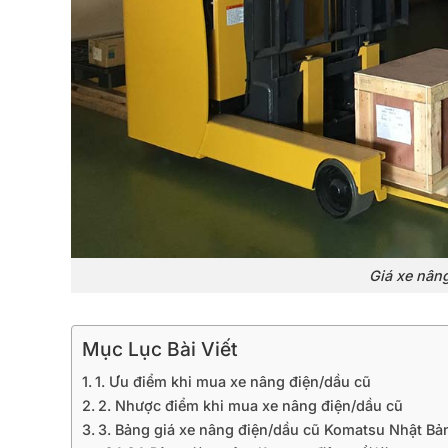
Giá xe nân
Mục Lục Bài Viết
1. Ưu điểm khi mua xe nâng điện/dầu cũ
2. Nhược điểm khi mua xe nâng điện/dầu cũ
3. Bảng giá xe nâng điện/dầu cũ Komatsu Nhật Bả