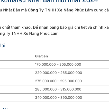
su Nhật Bản mà
Công Ty TNHH Xe Nâng Phúc Lâm
cung cấ
 chất tham khảo. Để nhận bảng báo giá chi tiết và chính xá
 Công Ty TNHH Xe Nâng Phúc Lâm.
lái
Giá tiền
170.000.000 – 205.000.000
220.000.000 – 265.000.000
275.000.000 – 295.000.000
285.000.000 – 315.000.000
340.000.000 – 390.000.000