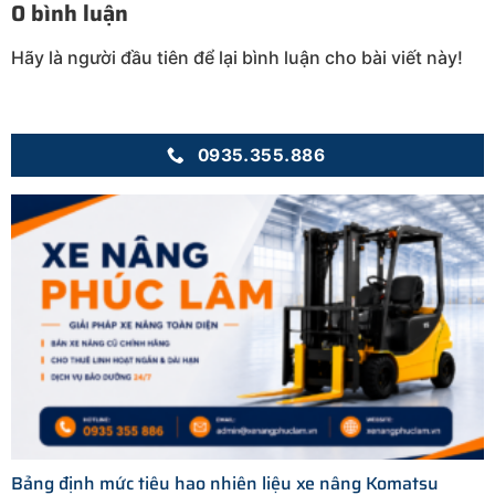
0 bình luận
Hãy là người đầu tiên để lại bình luận cho bài viết này!
0935.355.886
Bảng định mức tiêu hao nhiên liệu xe nâng Komatsu