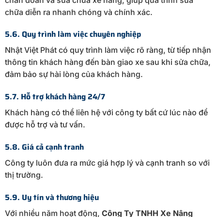
chữa diễn ra nhanh chóng và chính xác.
5.6. Quy trình làm việc chuyên nghiệp
Nhật Việt Phát có quy trình làm việc rõ ràng, từ tiếp nhận
thông tin khách hàng đến bàn giao xe sau khi sửa chữa,
đảm bảo sự hài lòng của khách hàng.
5.7. Hỗ trợ khách hàng 24/7
Khách hàng có thể liên hệ với công ty bất cứ lúc nào để
được hỗ trợ và tư vấn.
5.8. Giá cả cạnh tranh
Công ty luôn đưa ra mức giá hợp lý và cạnh tranh so với
thị trường.
5.9. Uy tín và thương hiệu
Với nhiều năm hoạt động,
Công Ty TNHH Xe Nâng