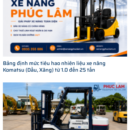
Bảng định mức tiêu hao nhiên liệu xe nâng
Komatsu (Dầu, Xăng) từ 1.0 đến 25 tấn