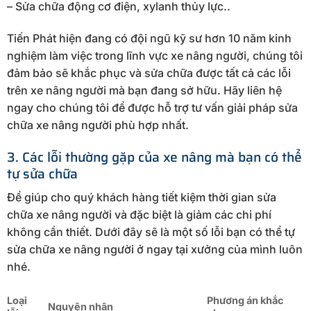
– Sửa chữa động cơ điện, xylanh thủy lực..
Tiến Phát hiện đang có đội ngũ kỹ sư hơn 10 năm kinh
nghiệm làm việc trong lĩnh vực xe nâng người, chúng tôi
đảm bảo sẽ khắc phục và sửa chữa được tất cả các lỗi
trên xe nâng người mà bạn đang sở hữu. Hãy liên hệ
ngay cho chúng tôi để được hỗ trợ tư vấn giải pháp sửa
chữa xe nâng người phù hợp nhất.
3. Các lỗi thường gặp của xe nâng mà bạn có thể
tự sửa chữa
Để giúp cho quý khách hàng tiết kiệm thời gian sửa
chữa xe nâng người và đặc biệt là giảm các chi phí
không cần thiết. Dưới đây sẽ là một số lỗi bạn có thể tự
sửa chữa xe nâng người ở ngay tại xưởng của mình luôn
nhé.
Loại
Phương án khắc
Nguyên nhân