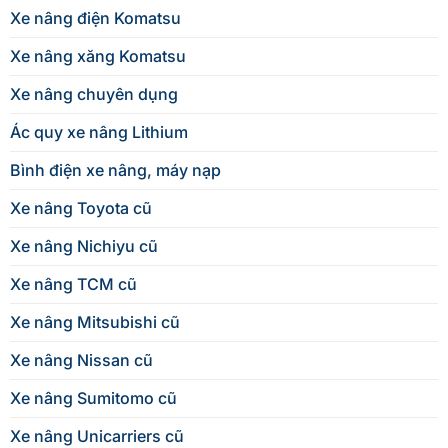
Xe nâng điện Komatsu
Xe nâng xăng Komatsu
Xe nâng chuyên dụng
Ác quy xe nâng Lithium
Bình điện xe nâng, máy nạp
Xe nâng Toyota cũ
Xe nâng Nichiyu cũ
Xe nâng TCM cũ
Xe nâng Mitsubishi cũ
Xe nâng Nissan cũ
Xe nâng Sumitomo cũ
Xe nâng Unicarriers cũ