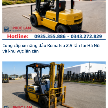
Cung cấp xe nâng dầu Komatsu 2.5 tấn tại Hà Nội
và khu vực lân cận