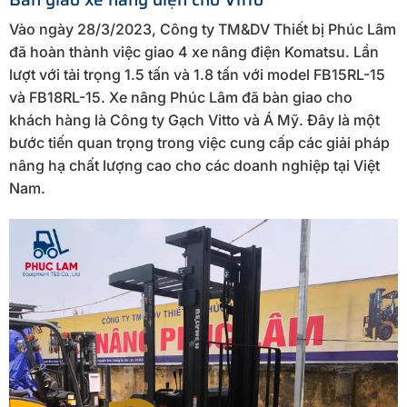
Vào ngày 28/3/2023, Công ty TM&DV Thiết bị Phúc Lâm
đã hoàn thành việc giao 4 xe nâng điện Komatsu. Lần
lượt với tải trọng 1.5 tấn và 1.8 tấn với model FB15RL-15
và FB18RL-15. Xe nâng Phúc Lâm đã bàn giao cho
khách hàng là Công ty Gạch Vitto và Á Mỹ. Đây là một
bước tiến quan trọng trong việc cung cấp các giải pháp
nâng hạ chất lượng cao cho các doanh nghiệp tại Việt
Nam.