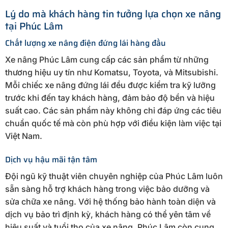
Lý do mà khách hàng tin tưởng lựa chọn xe nâng
tại Phúc Lâm
Chất lượng xe nâng điện đứng lái hàng đầu
Xe nâng Phúc Lâm cung cấp các sản phẩm từ những
thương hiệu uy tín như Komatsu, Toyota, và Mitsubishi.
Mỗi chiếc xe nâng đứng lái đều được kiểm tra kỹ lưỡng
trước khi đến tay khách hàng, đảm bảo độ bền và hiệu
suất cao. Các sản phẩm này không chỉ đáp ứng các tiêu
chuẩn quốc tế mà còn phù hợp với điều kiện làm việc tại
Việt Nam.
Dịch vụ hậu mãi tận tâm
Đội ngũ kỹ thuật viên chuyên nghiệp của Phúc Lâm luôn
sẵn sàng hỗ trợ khách hàng trong việc bảo dưỡng và
sửa chữa xe nâng. Với hệ thống bảo hành toàn diện và
dịch vụ bảo trì định kỳ, khách hàng có thể yên tâm về
hiệu suất và tuổi thọ của xe nâng. Phúc Lâm còn cung