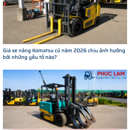
Giá xe nâng Komatsu cũ năm 2026 chịu ảnh hưởng
bởi những yếu tố nào?