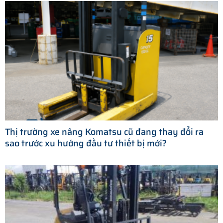
Thị trường xe nâng Komatsu cũ đang thay đổi ra
sao trước xu hướng đầu tư thiết bị mới?