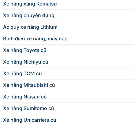
Xe nâng xăng Komatsu
Xe nâng chuyên dụng
Ác quy xe nâng Lithium
Bình điện xe nâng, máy nạp
Xe nâng Toyota cũ
Xe nâng Nichiyu cũ
Xe nâng TCM cũ
Xe nâng Mitsubishi cũ
Xe nâng Nissan cũ
Xe nâng Sumitomo cũ
Xe nâng Unicarriers cũ