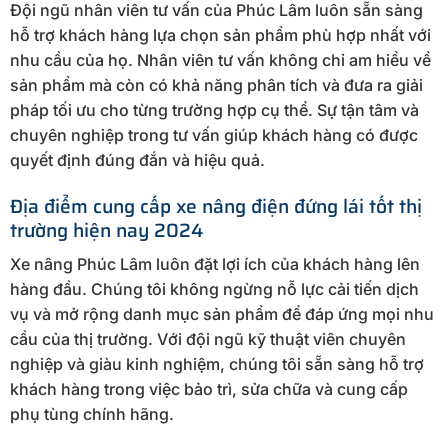
Đội ngũ nhân viên tư vấn của Phúc Lâm luôn sẵn sàng
hỗ trợ khách hàng lựa chọn sản phẩm phù hợp nhất với
nhu cầu của họ. Nhân viên tư vấn không chỉ am hiểu về
sản phẩm mà còn có khả năng phân tích và đưa ra giải
pháp tối ưu cho từng trường hợp cụ thể. Sự tận tâm và
chuyên nghiệp trong tư vấn giúp khách hàng có được
quyết định đúng đắn và hiệu quả.
Địa điểm cung cấp xe nâng điện đứng lái tốt thị
trường hiện nay 2024
Xe nâng Phúc Lâm luôn đặt lợi ích của khách hàng lên
hàng đầu. Chúng tôi không ngừng nỗ lực cải tiến dịch
vụ và mở rộng danh mục sản phẩm để đáp ứng mọi nhu
cầu của thị trường. Với đội ngũ kỹ thuật viên chuyên
nghiệp và giàu kinh nghiệm, chúng tôi sẵn sàng hỗ trợ
khách hàng trong việc bảo trì, sửa chữa và cung cấp
phụ tùng chính hãng.