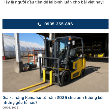
Hãy là người đầu tiên để lại bình luận cho bài viết này!
0935.355.886
Giá xe nâng Komatsu cũ năm 2026 chịu ảnh hưởng bởi
những yếu tố nào?
06/08/2026