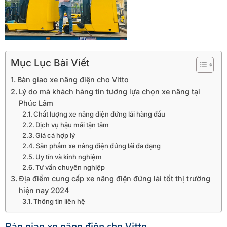
Mục Lục Bài Viết
Bàn giao xe nâng điện cho Vitto
Lý do mà khách hàng tin tưởng lựa chọn xe nâng tại
Phúc Lâm
Chất lượng xe nâng điện đứng lái hàng đầu
Dịch vụ hậu mãi tận tâm
Giá cả hợp lý
Sản phẩm xe nâng điện đứng lái đa dạng
Uy tín và kinh nghiệm
Tư vấn chuyên nghiệp
Địa điểm cung cấp xe nâng điện đứng lái tốt thị trường
hiện nay 2024
Thông tin liên hệ
Bàn giao xe nâng điện cho Vitto