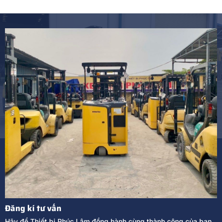
Đăng kí tư vấn
Hãy để Thiết bị Phúc Lâm đồng hành cùng thành công của bạn