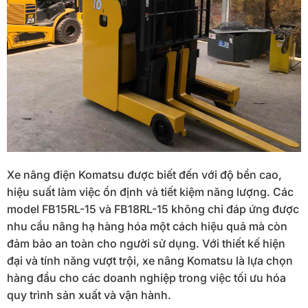
Xe nâng điện Komatsu được biết đến với độ bền cao,
hiệu suất làm việc ổn định và tiết kiệm năng lượng. Các
model FB15RL-15 và FB18RL-15 không chỉ đáp ứng được
nhu cầu nâng hạ hàng hóa một cách hiệu quả mà còn
đảm bảo an toàn cho người sử dụng. Với thiết kế hiện
đại và tính năng vượt trội, xe nâng Komatsu là lựa chọn
hàng đầu cho các doanh nghiệp trong việc tối ưu hóa
quy trình sản xuất và vận hành.