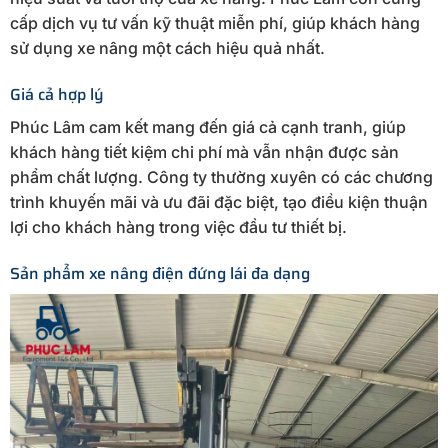
cấp dịch vụ tư vấn kỹ thuật miễn phí, giúp khách hàng
sử dụng xe nâng một cách hiệu quả nhất.
Giá cả hợp lý
Phúc Lâm cam kết mang đến giá cả cạnh tranh, giúp
khách hàng tiết kiệm chi phí mà vẫn nhận được sản
phẩm chất lượng. Công ty thường xuyên có các chương
trình khuyến mãi và ưu đãi đặc biệt, tạo điều kiện thuận
lợi cho khách hàng trong việc đầu tư thiết bị.
Sản phẩm xe nâng điện đứng lái đa dạng