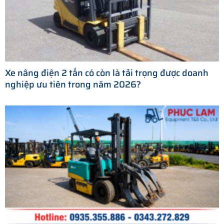
Xe nâng điện 2 tấn có còn là tải trọng được doanh
nghiệp ưu tiên trong năm 2026?