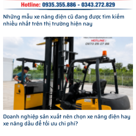
Những mẫu xe nâng điện cũ đang được tìm kiếm
nhiều nhất trên thị trường hiện nay
Doanh nghiệp sản xuất nên chọn xe nâng điện hay
xe nâng dầu để tối ưu chi phí?