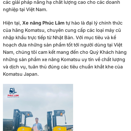
các giải pháp nâng hạ chất lượng cao cho các doanh
nghiệp tại Việt Nam.
Hiện tại,
Xe nâng Phúc Lâm
tự hào là đại lý chính thức
của hãng Komatsu, chuyên cung cấp các loại máy cũ
nhập khẩu trực tiếp từ Nhật Bản. Với mục tiêu và kế
hoạch đưa những sản phẩm tốt tới người dùng tại Việt
Nam, chúng tôi cam kết mang đến cho Quý Khách hàng
những sản phẩm xe nâng Komatsu uy tín về chất lượng
và dịch vụ, tuân thủ đúng các tiêu chuẩn khắt khe của
Komatsu Japan.