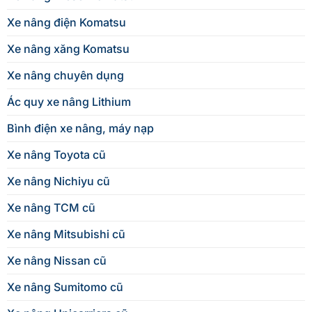
Xe nâng điện Komatsu
Xe nâng xăng Komatsu
Xe nâng chuyên dụng
Ác quy xe nâng Lithium
Bình điện xe nâng, máy nạp
Xe nâng Toyota cũ
Xe nâng Nichiyu cũ
Xe nâng TCM cũ
Xe nâng Mitsubishi cũ
Xe nâng Nissan cũ
Xe nâng Sumitomo cũ