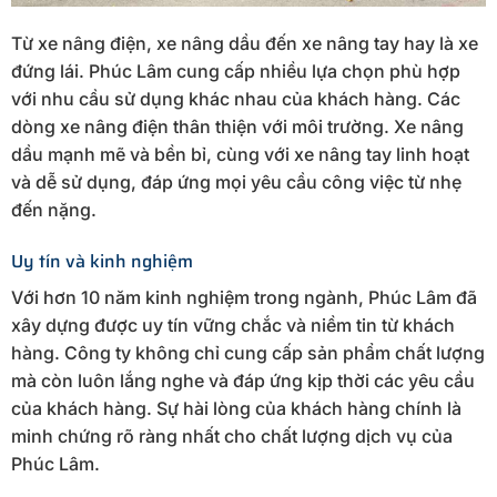
Từ xe nâng điện, xe nâng dầu đến xe nâng tay hay là xe
đứng lái. Phúc Lâm cung cấp nhiều lựa chọn phù hợp
với nhu cầu sử dụng khác nhau của khách hàng. Các
dòng xe nâng điện thân thiện với môi trường. Xe nâng
dầu mạnh mẽ và bền bỉ, cùng với xe nâng tay linh hoạt
và dễ sử dụng, đáp ứng mọi yêu cầu công việc từ nhẹ
đến nặng.
Uy tín và kinh nghiệm
Với hơn 10 năm kinh nghiệm trong ngành, Phúc Lâm đã
xây dựng được uy tín vững chắc và niềm tin từ khách
hàng. Công ty không chỉ cung cấp sản phẩm chất lượng
mà còn luôn lắng nghe và đáp ứng kịp thời các yêu cầu
của khách hàng. Sự hài lòng của khách hàng chính là
minh chứng rõ ràng nhất cho chất lượng dịch vụ của
Phúc Lâm.