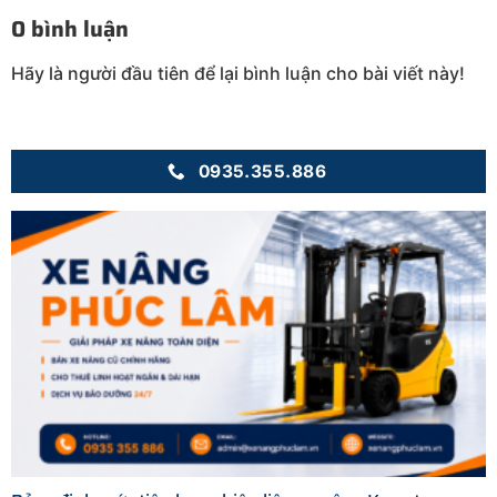
0 bình luận
Hãy là người đầu tiên để lại bình luận cho bài viết này!
0935.355.886