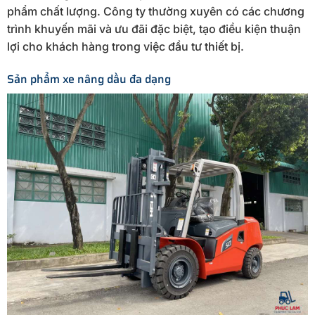
phẩm chất lượng. Công ty thường xuyên có các chương
trình khuyến mãi và ưu đãi đặc biệt, tạo điều kiện thuận
lợi cho khách hàng trong việc đầu tư thiết bị.
Sản phẩm xe nâng dầu đa dạng