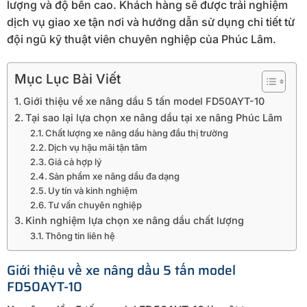
lượng và độ bền cao. Khách hàng sẽ được trải nghiệm
dịch vụ giao xe tận nơi và hướng dẫn sử dụng chi tiết từ
đội ngũ kỹ thuật viên chuyên nghiệp của Phúc Lâm.
Mục Lục Bài Viết
Giới thiệu về xe nâng dầu 5 tấn model FD50AYT-10
Tại sao lại lựa chọn xe nâng dầu tại xe nâng Phúc Lâm
Chất lượng xe nâng dầu hàng đầu thị trường
Dịch vụ hậu mãi tận tâm
Giá cả hợp lý
Sản phẩm xe nâng dầu đa dạng
Uy tín và kinh nghiệm
Tư vấn chuyên nghiệp
Kinh nghiệm lựa chọn xe nâng dầu chất lượng
Thông tin liên hệ
Giới thiệu về xe nâng dầu 5 tấn model
FD50AYT-10