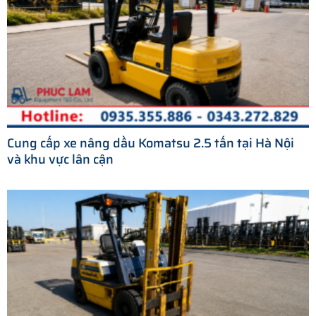
Cung cấp xe nâng dầu Komatsu 2.5 tấn tại Hà Nội
và khu vực lân cận