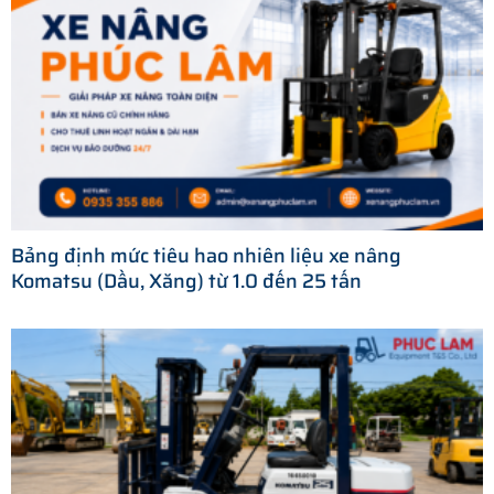
Bảng định mức tiêu hao nhiên liệu xe nâng
Komatsu (Dầu, Xăng) từ 1.0 đến 25 tấn