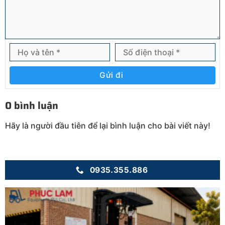
Gửi đi
0 bình luận
Hãy là người đầu tiên để lại bình luận cho bài viết này!
0935.355.886