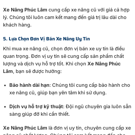
Xe Nâng Phúc Lâm
cung cấp xe nâng cũ với giá cả hợp
lý. Chúng tôi luôn cam kết mang đến giá trị lâu dài cho
khách hàng.
5. Lựa Chọn Đơn Vị Bán Xe Nâng Uy Tín
Khi mua xe nâng cũ, chọn đơn vị bán xe uy tín là điều
quan trọng. Đơn vị uy tín sẽ cung cấp sản phẩm chất
lượng và dịch vụ hỗ trợ tốt. Khi chọn
Xe Nâng Phúc
Lâm
, bạn sẽ được hưởng:
Bảo hành dài hạn
: Chúng tôi cung cấp bảo hành cho
xe nâng cũ, giúp bạn yên tâm khi sử dụng.
Dịch vụ hỗ trợ kỹ thuật
: Đội ngũ chuyên gia luôn sẵn
sàng giúp đỡ khi cần thiết.
Xe Nâng Phúc Lâm
là đơn vị uy tín, chuyên cung cấp xe