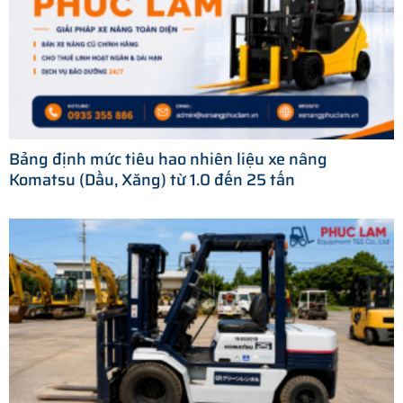
Bảng định mức tiêu hao nhiên liệu xe nâng
Komatsu (Dầu, Xăng) từ 1.0 đến 25 tấn