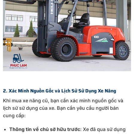
2. Xác Minh Nguồn Gốc và Lịch Sử Sử Dụng Xe Nâng
Khi mua xe nâng cũ, bạn cần xác minh nguồn gốc và
lịch sử sử dụng của xe. Bạn cần yêu cầu người bán
cung cấp:
Thông tin về chủ sở hữu trước
: Xe đã qua sử dụng