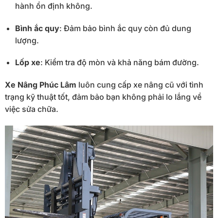
hành ổn định không.
Bình ắc quy
: Đảm bảo bình ắc quy còn đủ dung
lượng.
Lốp xe
: Kiểm tra độ mòn và khả năng bám đường.
Xe Nâng Phúc Lâm
luôn cung cấp xe nâng cũ với tình
trạng kỹ thuật tốt, đảm bảo bạn không phải lo lắng về
việc sửa chữa.