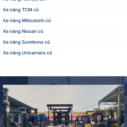
Xe nâng TCM cũ
Xe nâng Mitsubishi cũ
Xe nâng Nissan cũ
Xe nâng Sumitomo cũ
Xe nâng Unicarriers cũ