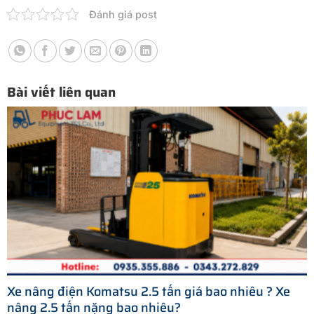
Đánh giá post
Bài viết liên quan
Xe nâng điện Komatsu 2.5 tấn giá bao nhiêu ? Xe
nâng 2.5 tấn nặng bao nhiêu?