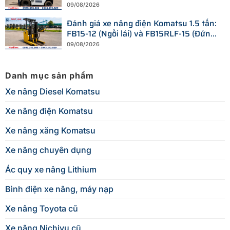
09/08/2026
Đánh giá xe nâng điện Komatsu 1.5 tấn:
FB15-12 (Ngồi lái) và FB15RLF-15 (Đứng
lái)
09/08/2026
Danh mục sản phẩm
Xe nâng Diesel Komatsu
Xe nâng điện Komatsu
Xe nâng xăng Komatsu
Xe nâng chuyên dụng
Ác quy xe nâng Lithium
Bình điện xe nâng, máy nạp
Xe nâng Toyota cũ
Xe nâng Nichiyu cũ