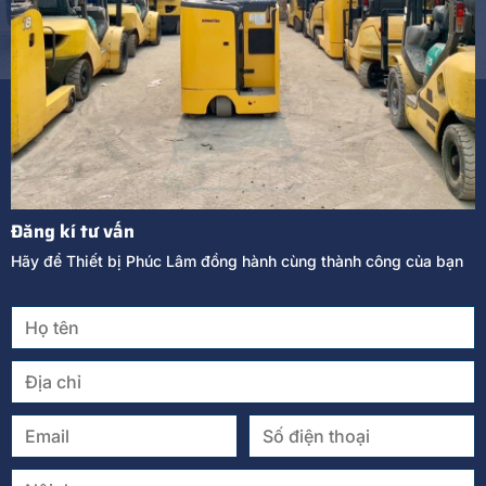
Đăng kí tư vấn
Hãy để Thiết bị Phúc Lâm đồng hành cùng thành công của bạn