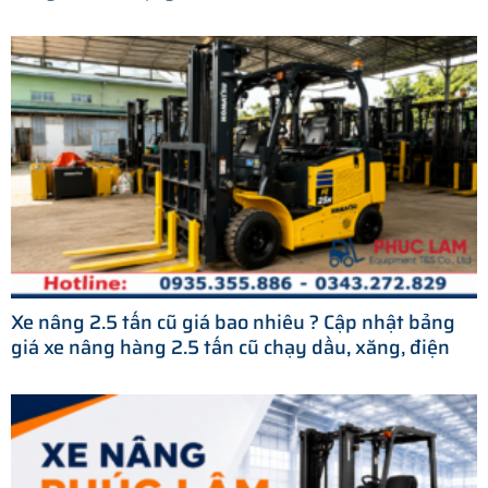
Xe nâng 2.5 tấn cũ giá bao nhiêu ? Cập nhật bảng
giá xe nâng hàng 2.5 tấn cũ chạy dầu, xăng, điện