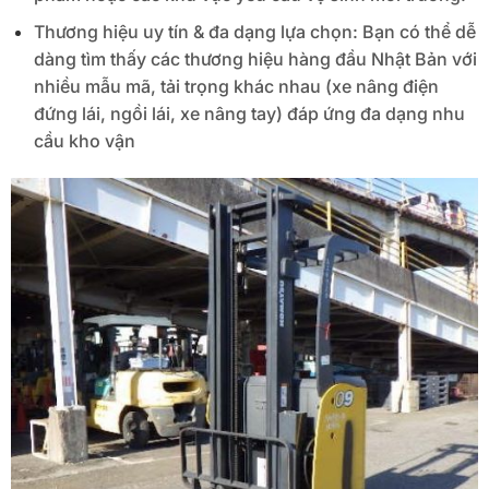
Thương hiệu uy tín & đa dạng lựa chọn: Bạn có thể dễ
dàng tìm thấy các thương hiệu hàng đầu Nhật Bản với
nhiều mẫu mã, tải trọng khác nhau (xe nâng điện
đứng lái, ngồi lái, xe nâng tay) đáp ứng đa dạng nhu
cầu kho vận