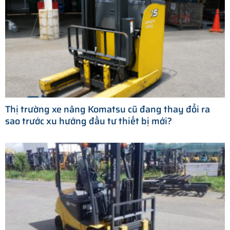
Thị trường xe nâng Komatsu cũ đang thay đổi ra
sao trước xu hướng đầu tư thiết bị mới?