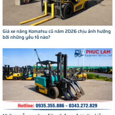
Giá xe nâng Komatsu cũ năm 2026 chịu ảnh hưởng
bởi những yếu tố nào?