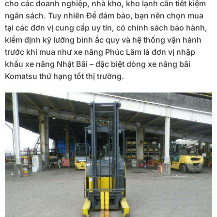
cho các doanh nghiệp, nhà kho, kho lạnh cần tiết kiệm
ngân sách. Tuy nhiên Để đảm bảo, bạn nên chọn mua
tại các đơn vị cung cấp uy tín, có chính sách bảo hành,
kiểm định kỹ lưỡng bình ắc quy và hệ thống vận hành
trước khi mua như xe nâng Phúc Lâm là đơn vị nhập
khẩu xe nâng Nhật Bãi – đặc biệt dòng xe nâng bãi
Komatsu thứ hạng tốt thị trường.