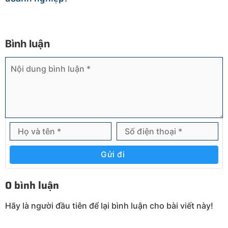
Bình luận
Gửi đi
0 bình luận
Hãy là người đầu tiên để lại bình luận cho bài viết này!