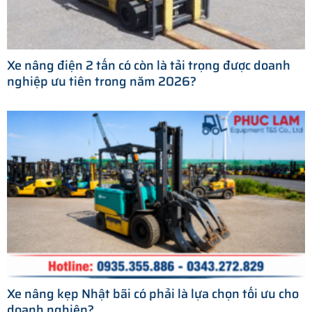
Xe nâng điện 2 tấn có còn là tải trọng được doanh
nghiệp ưu tiên trong năm 2026?
Xe nâng kẹp Nhật bãi có phải là lựa chọn tối ưu cho
doanh nghiệp?