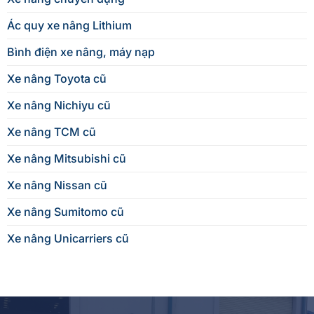
Ác quy xe nâng Lithium
Bình điện xe nâng, máy nạp
Xe nâng Toyota cũ
Xe nâng Nichiyu cũ
Xe nâng TCM cũ
Xe nâng Mitsubishi cũ
Xe nâng Nissan cũ
Xe nâng Sumitomo cũ
Xe nâng Unicarriers cũ