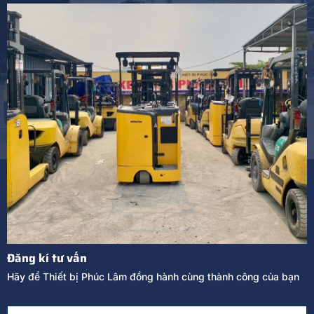
Đăng kí tư vấn
Hãy để Thiết bị Phúc Lâm đồng hành cùng thành công của bạn