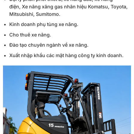
điện, Xe nâng xăng gas nhãn hiệu Komatsu, Toyota,
Mitsubishi, Sumitomo.
Kinh doanh phụ tùng xe nâng.
Cho thuê xe nâng.
Đào tạo chuyên ngành về xe nâng.
Xuất nhập khẩu các mặt hàng công ty kinh doanh.