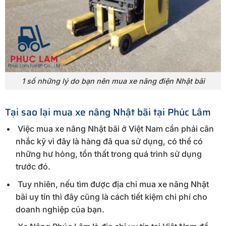
1 số những lý do bạn nên mua xe nâng điện Nhật bãi
Tại sao lại mua xe nâng Nhật bãi tại Phúc Lâm
Việc mua xe nâng Nhật bãi ở Việt Nam cần phải cân
nhắc kỹ vì đây là hàng đã qua sử dụng, có thể có
những hư hỏng, tổn thất trong quá trình sử dụng
trước đó.
Tuy nhiên, nếu tìm được địa chỉ mua xe nâng Nhật
bãi uy tín thì đây cũng là cách tiết kiệm chi phí cho
doanh nghiệp của bạn.