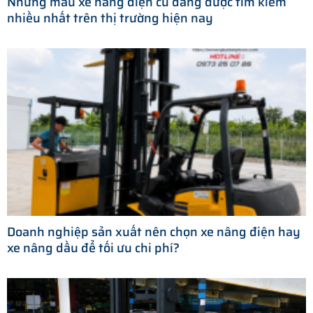
Những mẫu xe nâng điện cũ đang được tìm kiếm
nhiều nhất trên thị trường hiện nay
Doanh nghiệp sản xuất nên chọn xe nâng điện hay
xe nâng dầu để tối ưu chi phí?