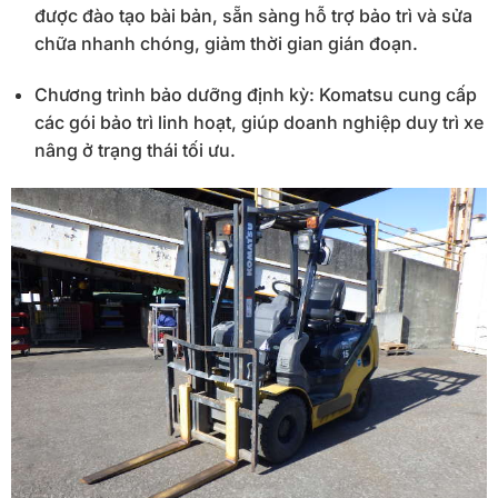
được đào tạo bài bản, sẵn sàng hỗ trợ bảo trì và sửa
chữa nhanh chóng, giảm thời gian gián đoạn.
Chương trình bảo dưỡng định kỳ: Komatsu cung cấp
các gói bảo trì linh hoạt, giúp doanh nghiệp duy trì xe
nâng ở trạng thái tối ưu.