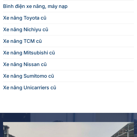
Bình điện xe nâng, máy nạp
Xe nâng Toyota cũ
Xe nâng Nichiyu cũ
Xe nâng TCM cũ
Xe nâng Mitsubishi cũ
Xe nâng Nissan cũ
Xe nâng Sumitomo cũ
Xe nâng Unicarriers cũ