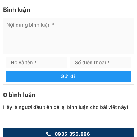
Bình luận
Gửi đi
0 bình luận
Hãy là người đầu tiên để lại bình luận cho bài viết này!
0935.355.886