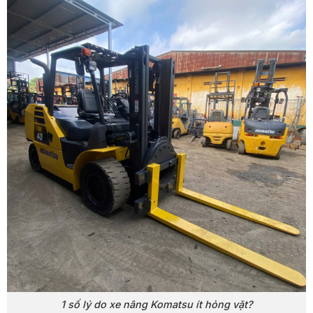
1 số lý do xe nâng Komatsu ít hỏng vặt?