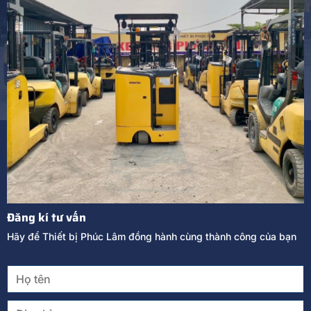
Đăng kí tư vấn
Hãy để Thiết bị Phúc Lâm đồng hành cùng thành công của bạn