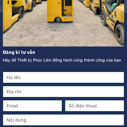
Đăng kí tư vấn
Hãy để Thiết bị Phúc Lâm đồng hành cùng thành công của bạn