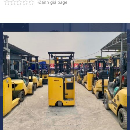
Đánh giá page