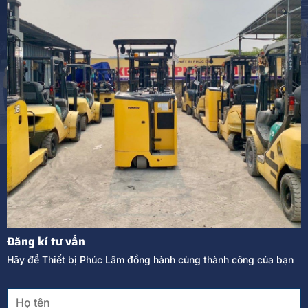
Đăng kí tư vấn
Hãy để Thiết bị Phúc Lâm đồng hành cùng thành công của bạn