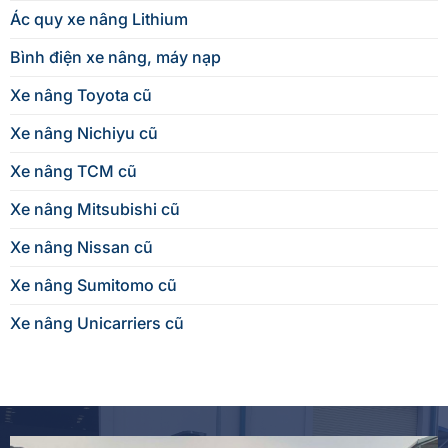
Ác quy xe nâng Lithium
Bình điện xe nâng, máy nạp
Xe nâng Toyota cũ
Xe nâng Nichiyu cũ
Xe nâng TCM cũ
Xe nâng Mitsubishi cũ
Xe nâng Nissan cũ
Xe nâng Sumitomo cũ
Xe nâng Unicarriers cũ