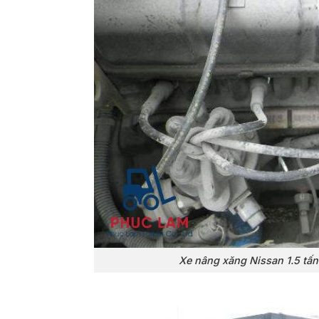
Xe nâng xăng Nissan 1.5 tấ