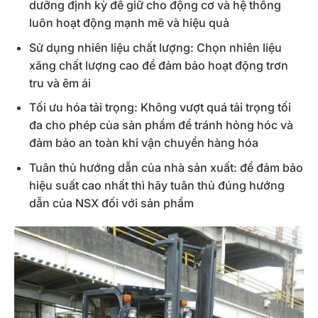
dưỡng định kỳ để giữ cho động cơ và hệ thống
luôn hoạt động mạnh mẽ và hiệu quả
Sử dụng nhiên liệu chất lượng: Chọn nhiên liệu
xăng chất lượng cao để đảm bảo hoạt động trơn
tru và êm ái
Tối ưu hóa tải trọng: Không vượt quá tải trọng tối
đa cho phép của sản phẩm để tránh hỏng hóc và
đảm bảo an toàn khi vận chuyển hàng hóa
Tuân thủ hướng dẫn của nhà sản xuất: để đảm bảo
hiệu suất cao nhất thì hãy tuân thủ đúng hướng
dẫn của NSX đối với sản phẩm