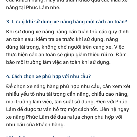
nâng tại Phúc Lâm nhé.
3. Lưu ý khi sử dụng xe nâng hàng một cách an toàn?
Khi sử dụng xe nâng hàng cần tuân thủ các quy định
an toàn sau: kiểm tra xe trước khi sử dụng, nâng
đúng tải trọng, không chở người trên càng xe. Việc
thực hiện các an toàn sẽ giúp giảm thiểu rủi ro. Đảm
bảo môi trường làm việc an toàn khi sử dụng.
4. Cách chọn xe phù hợp với nhu cầu?
Để chọn xe nâng hàng phù hợp nhu cầu, cần xem xét
nhiều yếu tố như tải trọng cần nâng, chiều cao nâng,
môi trường làm việc, tần suất sử dụng. Đến với Phúc
Lâm để được tư vấn hỗ trợ một cách tốt. Liên hệ ngay
xe nâng Phúc Lâm để đưa ra lựa chọn phù hợp với
nhu cầu của khách hàng.