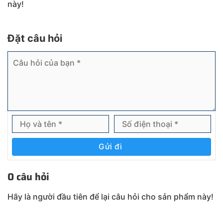
này!
Đặt câu hỏi
Gửi đi
0 câu hỏi
Hãy là người đầu tiên để lại câu hỏi cho sản phẩm này!