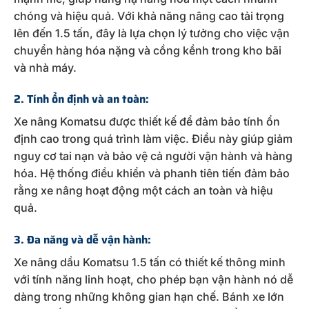
chóng và hiệu quả. Với khả năng nâng cao tải trọng
lên đến 1.5 tấn, đây là lựa chọn lý tưởng cho việc vận
chuyển hàng hóa nặng và cồng kềnh trong kho bãi
và nhà máy.
2. Tính ổn định và an toàn:
Xe nâng Komatsu được thiết kế để đảm bảo tính ổn
định cao trong quá trình làm việc. Điều này giúp giảm
nguy cơ tai nạn và bảo vệ cả người vận hành và hàng
hóa. Hệ thống điều khiển và phanh tiên tiến đảm bảo
rằng xe nâng hoạt động một cách an toàn và hiệu
quả.
3. Đa năng và dễ vận hành:
Xe nâng dầu Komatsu 1.5 tấn có thiết kế thông minh
với tính năng linh hoạt, cho phép bạn vận hành nó dễ
dàng trong những không gian hạn chế. Bánh xe lớn