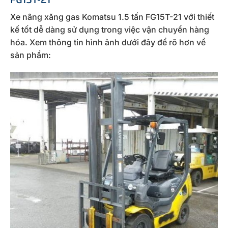
Xe nâng xăng gas Komatsu 1.5 tấn FG15T-21 với thiết
kế tốt dễ dàng sử dụng trong việc vận chuyển hàng
hóa. Xem thông tin hình ảnh dưới đây để rõ hơn về
sản phẩm: