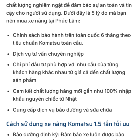
chất lượng nghiêm ngặt để đảm bảo sự an toàn và tin
cậy cho người sử dụng. Dưới đây là 5 lý do mà bạn
nên mua xe nâng tại Phúc Lâm:
Chính sách bảo hành trên toàn quốc 6 tháng theo
tiêu chuẩn Komatsu toàn cầu.
Dịch vụ tư vấn chuyên nghiệp
Chi phí đầu tư phù hợp với nhu cầu của từng
khách hàng khác nhau từ giá cả đến chất lượng
sản phẩm
Cam kết chất lượng hàng mới gần như 100% nhập
khẩu nguyên chiếc từ Nhật
Cung cấp dịch vụ bảo dưỡng và sửa chữa
Cách sử dụng xe nâng Komatsu 1.5 tấn tối ưu
Bảo dưỡng định kỳ: Đảm bảo xe luôn được bảo