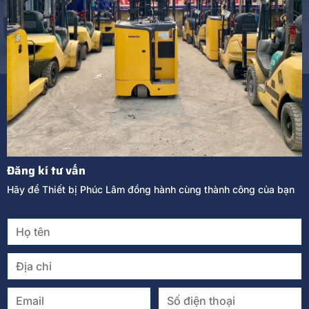
Đăng kí tư vấn
Hãy để Thiết bị Phúc Lâm đồng hành cùng thành công của bạn