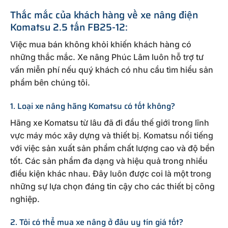
Thắc mắc của khách hàng về xe nâng điện
Komatsu 2.5 tấn FB25-12:
Việc mua bán không khỏi khiến khách hàng có
những thắc mắc. Xe nâng Phúc Lâm luôn hỗ trợ tư
vấn miễn phí nếu quý khách có nhu cầu tìm hiểu sản
phẩm bên chúng tôi.
1. Loại xe nâng hãng Komatsu có tốt không?
Hãng xe Komatsu từ lâu đã đi đầu thế giới trong lĩnh
vực máy móc xây dựng và thiết bị. Komatsu nổi tiếng
với việc sản xuất sản phẩm chất lượng cao và độ bền
tốt. Các sản phẩm đa dạng và hiệu quả trong nhiều
điều kiện khác nhau. Đây luôn được coi là một trong
những sự lựa chọn đáng tin cậy cho các thiết bị công
nghiệp.
2. Tôi có thể mua xe nâng ở đâu uy tín giá tốt?