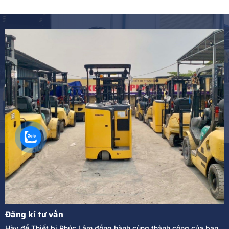
Đăng kí tư vấn
Hãy để Thiết bị Phúc Lâm đồng hành cùng thành công của bạn