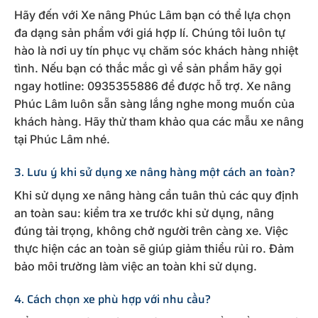
Hãy đến với Xe nâng Phúc Lâm bạn có thể lựa chọn
đa dạng sản phẩm với giá hợp lí. Chúng tôi luôn tự
hào là nơi uy tín phục vụ chăm sóc khách hàng nhiệt
tình. Nếu bạn có thắc mắc gì về sản phẩm hãy gọi
ngay hotline: 0935355886 để được hỗ trợ. Xe nâng
Phúc Lâm luôn sẵn sàng lắng nghe mong muốn của
khách hàng. Hãy thử tham khảo qua các mẫu xe nâng
tại Phúc Lâm nhé.
3. Lưu ý khi sử dụng xe nâng hàng một cách an toàn?
Khi sử dụng xe nâng hàng cần tuân thủ các quy định
an toàn sau: kiểm tra xe trước khi sử dụng, nâng
đúng tải trọng, không chở người trên càng xe. Việc
thực hiện các an toàn sẽ giúp giảm thiểu rủi ro. Đảm
bảo môi trường làm việc an toàn khi sử dụng.
4. Cách chọn xe phù hợp với nhu cầu?