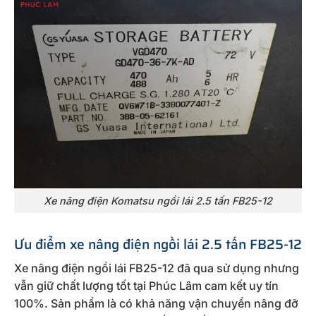
Xe nâng điện Komatsu ngồi lái 2.5 tấn FB25-12
Ưu điểm xe nâng điện ngồi lái 2.5 tấn FB25-12
Xe nâng điện ngồi lái FB25-12 đã qua sử dụng nhưng
vẫn giữ chất lượng tốt tại Phúc Lâm cam kết uy tín
100%. Sản phẩm là có khả năng vận chuyển nâng đỡ