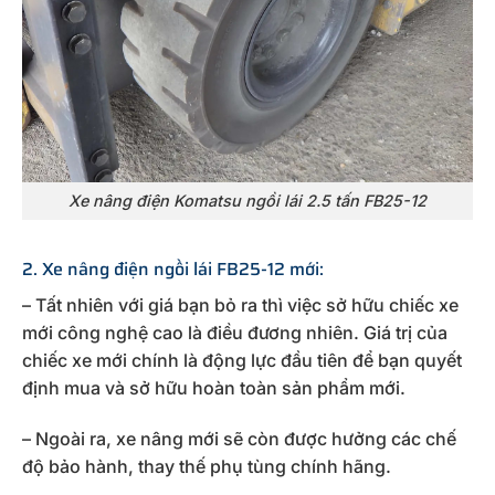
Xe nâng điện Komatsu ngồi lái 2.5 tấn FB25-12
2. Xe nâng điện ngồi lái FB25-12 mới:
– Tất nhiên với giá bạn bỏ ra thì việc sở hữu chiếc xe
mới công nghệ cao là điều đương nhiên. Giá trị của
chiếc xe mới chính là động lực đầu tiên để bạn quyết
định mua và sở hữu hoàn toàn sản phẩm mới.
– Ngoài ra, xe nâng mới sẽ còn được hưởng các chế
độ bảo hành, thay thế phụ tùng chính hãng.