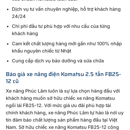
Dịch vụ tư vấn chuyên nghiệp, hỗ trợ khách hàng
24/24
Chi phí đầu tư phù hợp với nhu cầu của từng
khách hàng
Cam kết chất lượng hàng mới gần như 100% nhập
khẩu nguyên chiếc từ Nhật
Cung cấp dịch vụ bảo dưỡng và sửa chữa
Báo giá xe nâng điện Komatsu 2.5 tấn FB25-
12 cũ
Xe nâng Phúc Lâm luôn là sự lựa chọn hàng đầu với
khách hàng muốn sở hữu chiếc xe nâng Komatsu
ngồi lái FB25-12. Với mức giá ưu đãi phù hợp tài
chính khách hàng, xe nâng Phúc Lâm tự hào là nơi uy
tín đảm bảo chất lượng sản phẩm hàng đầu tại Việt
Nam. Sở hữu chiếc xe nâng Komatsu FB25-12 công