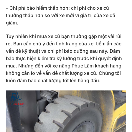
– Chi phí bảo hiểm thấp hơn: chi phí cho xe cũ
thường thấp hơn so với xe mới vì giá trị của xe đã
giảm.
Tuy nhiên khi mua xe cũ bạn thường gặp một vài rủi
ro. Bạn cần chú ý đến tình trạng của xe, tiềm ẩn các
vấn đề kỹ thuật và chi phí bảo dưỡng sau này. Đảm
bảo thực hiện kiểm tra kỹ lưỡng trước khi quyết định
mua. Nhưng đến với xe nâng Phúc Lâm khách hàng
không cần lo về vấn đề chất lượng xe cũ. Chúng tôi
luôn đảm bảo chất lượng tốt lên hàng đầu.