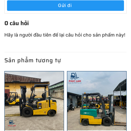
Gửi đi
0 câu hỏi
Hãy là người đầu tiên để lại câu hỏi cho sản phẩm này!
Sản phẩm tương tự