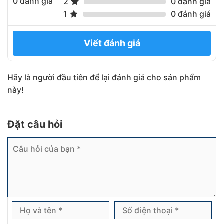
0 đánh giá
2
0 đánh giá
1
0 đánh giá
Viết đánh giá
Hãy là người đầu tiên để lại đánh giá cho sản phẩm
này!
Đặt câu hỏi