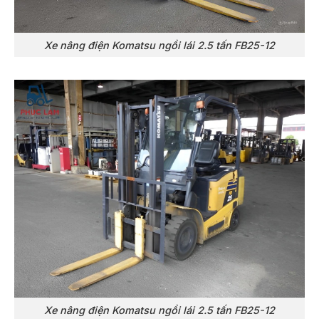
Xe nâng điện Komatsu ngồi lái 2.5 tấn FB25-12
Xe nâng điện Komatsu ngồi lái 2.5 tấn FB25-12