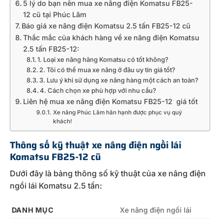
5 lý do bạn nên mua xe nâng điện Komatsu FB25-
12 cũ tại Phúc Lâm
Báo giá xe nâng điện Komatsu 2.5 tấn FB25-12 cũ
Thắc mắc của khách hàng về xe nâng điện Komatsu
2.5 tấn FB25-12:
1. Loại xe nâng hãng Komatsu có tốt không?
2. Tôi có thể mua xe nâng ở đâu uy tín giá tốt?
3. Lưu ý khi sử dụng xe nâng hàng một cách an toàn?
4. Cách chọn xe phù hợp với nhu cầu?
Liên hệ mua xe nâng điện Komatsu FB25-12 giá tốt
Xe nâng Phúc Lâm hân hạnh được phục vụ quý
khách!
Thông số kỹ thuật xe nâng điện ngồi lái
Komatsu FB25-12 cũ
Dưới đây là bảng thông số kỹ thuật của xe nâng điện
ngồi lái Komatsu 2.5 tấn:
DANH MỤC
Xe nâng điện ngồi lái