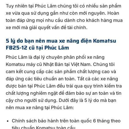
Tuy nhiên tại Phúc Lâm chúng tôi có nhiều sản phẩm
xe vừa qua sử dụng gần như còn mới nguyên. Hoàn
toàn đáp ứng mọi nhu cầu dành cho khách hàng mua
xe mới mà giải quyết vấn đề tài chính.
5 lý do bạn nên mua xe nâng điện Komatsu
FB25-12 cũ tại Phúc Lâm
Phúc Lâm là đại lý chuyên phân phối xe nâng
Komatsu máy cũ Nhật Bản tại Việt Nam. Chúng tôi
cam kết cung cấp các sản phẩm chất lượng cao và
đáp ứng các tiêu chuẩn an toàn. Tất cả các xe nâng
được bán tại Phúc Lâm đều trải qua quy trình kiểm tra
chất lượng nghiêm ngặt để đảm bảo sự an toàn và tin
cậy cho người sử dụng. Dưới đây là 5 lý do mà bạn
nên mua xe nâng tại Phúc Lâm:
Chính sách bảo hành trên toàn quốc 6 tháng theo
tiêu chuẩn Komatsu toàn cầu.