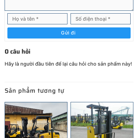
Gửi đi
0 câu hỏi
Hãy là người đầu tiên để lại câu hỏi cho sản phẩm này!
Sản phẩm tương tự