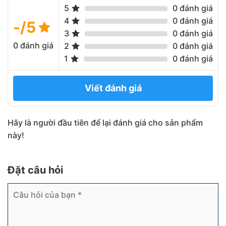
5
0 đánh giá
4
0 đánh giá
-/5
3
0 đánh giá
0 đánh giá
2
0 đánh giá
1
0 đánh giá
Viết đánh giá
Hãy là người đầu tiên để lại đánh giá cho sản phẩm
này!
Đặt câu hỏi