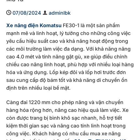
07/08/2024
adminlbk
Xe nâng điện Komatsu
FE30-1 là một sản phẩm
mạnh mẽ và linh hoạt, lý tưởng cho những công việc
yêu cầu hiệu suất cao và khả năng hoạt động trong
các môi trường làm việc đa dạng. Với khả năng nâng
cao 4.0 mét và tính năng gật gù, xe giúp điều chỉnh
chiều cao nâng linh hoạt, phù hợp với nhiều loại hàng
hóa và ứng dụng. Lốp kép đôi và lốp hơi trước đơn
sau cung cấp độ bám tốt và khả năng di chuyển ổn
định trên nhiều loại bề mặt.
Càng đai 1220 mm cho phép nâng và vận chuyển
hàng hóa rộng hơn, nâng cao hiệu quả làm việc. Xe
còn được trang bị bình khô sạc nhanh, hỗ trợ tiết
kiệm thời gian sạc và nâng cao tính linh hoạt trong
công việc. Khách hàng có nhu cầu mua xe nâng