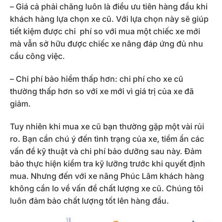
– Giá cả phải chăng luôn là điều ưu tiên hàng đầu khi
khách hàng lựa chọn xe cũ. Với lựa chọn này sẽ giúp
tiết kiệm được chi phí so với mua một chiếc xe mới
mà vẫn sở hữu được chiếc xe nâng đáp ứng đủ nhu
cầu công việc.
– Chi phí bảo hiểm thấp hơn: chi phí cho xe cũ
thường thấp hơn so với xe mới vì giá trị của xe đã
giảm.
Tuy nhiên khi mua xe cũ bạn thường gặp một vài rủi
ro. Bạn cần chú ý đến tình trạng của xe, tiềm ẩn các
vấn đề kỹ thuật và chi phí bảo dưỡng sau này. Đảm
bảo thực hiện kiểm tra kỹ lưỡng trước khi quyết định
mua. Nhưng đến với xe nâng Phúc Lâm khách hàng
không cần lo về vấn đề chất lượng xe cũ. Chúng tôi
luôn đảm bảo chất lượng tốt lên hàng đầu.