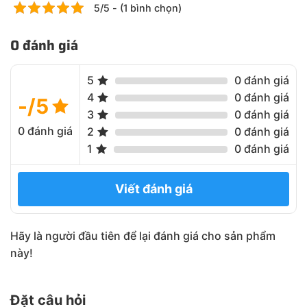
5/5 - (1 bình chọn)
0 đánh giá
5
0 đánh giá
4
0 đánh giá
-/5
3
0 đánh giá
0 đánh giá
2
0 đánh giá
1
0 đánh giá
Viết đánh giá
Hãy là người đầu tiên để lại đánh giá cho sản phẩm
này!
Đặt câu hỏi