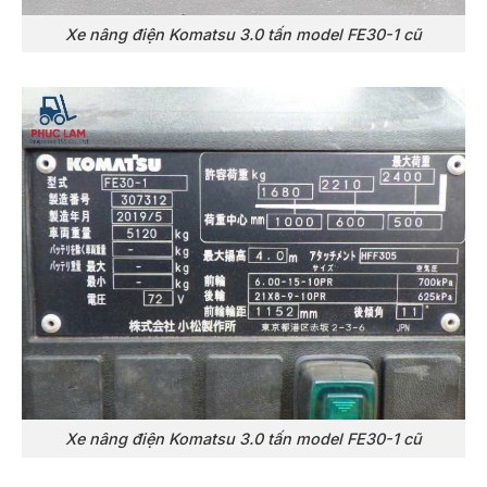
Xe nâng điện Komatsu 3.0 tấn model FE30-1 cũ
Xe nâng điện Komatsu 3.0 tấn model FE30-1 cũ