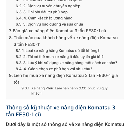
2. Dịch vụ tư vấn chuyên nghiệp
3. Chi phí đầu tư phù hợp
4. Cam kết chất lượng hàng
5. Dịch vụ bảo dưỡng và sửa chữa
Báo giá xe nâng điện Komatsu 3 tấn FE30-1 cũ
Thắc mắc của khách hàng về xe nâng điện Komatsu
3 tấn FE30-1:
1. Loại xe nâng hãng Komatsu có tốt không?
2. Tôi có thể mua xe nâng ở đâu uy tín giá tốt?
3. Lưu ý khi sử dụng xe nâng hàng một cách an toàn?
4. Cách chọn xe phù hợp với nhu cầu?
Liên hệ mua xe nâng điện Komatsu 3 tấn FE30-1 giá
tốt
Xe nâng Phúc Lâm hân hạnh được phục vụ quý
khách!
Thông số kỹ thuật xe nâng điện Komatsu 3
tấn FE30-1 cũ
Dưới đây là một số thông số về xe nâng điện Komatsu