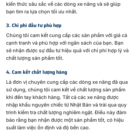
kiến thức sâu sắc về các dòng xe nâng và sẽ giúp
bạn tìm ra lựa chọn tối ưu nhất.
3. Chi phí đầu tư phù hợp
Chúng tôi cam kết cung cấp các sản phẩm với giá cả
cạnh tranh và phù hợp với ngân sách của bạn. Bạn
sẽ nhận được sự đầu tư hiệu quả với chi phí hợp lý và
chất lượng sản phẩm tốt.
4. Cam kết chất lượng hàng
Là đơn vị chuyên cung cấp các dòng xe nâng đã qua
sử dụng, chúng tôi cam kết về chất lượng sản phẩm
khi đến tay khách hàng. Tất cả các xe nâng được
nhập khẩu nguyên chiếc từ Nhật Bản và trải qua quy
trình kiểm tra chất lượng nghiêm ngặt. Điều này đảm
bảo rằng bạn nhận được một sản phẩm tốt, có hiệu
suất làm việc ổn định và độ bền cao.