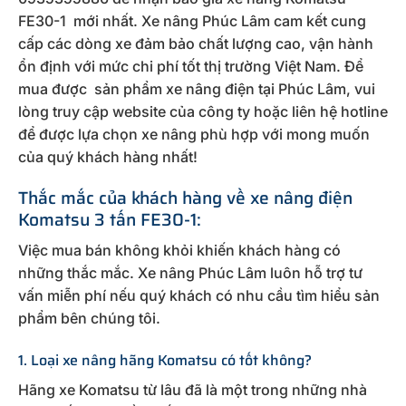
FE30-1 mới nhất. Xe nâng Phúc Lâm cam kết cung
cấp các dòng xe đảm bảo chất lượng cao, vận hành
ổn định với mức chi phí tốt thị trường Việt Nam. Để
mua được sản phẩm xe nâng điện tại Phúc Lâm, vui
lòng truy cập website của công ty hoặc liên hệ hotline
để được lựa chọn xe nâng phù hợp với mong muốn
của quý khách hàng nhất!
Thắc mắc của khách hàng về xe nâng điện
Komatsu 3 tấn FE30-1:
Việc mua bán không khỏi khiến khách hàng có
những thắc mắc. Xe nâng Phúc Lâm luôn hỗ trợ tư
vấn miễn phí nếu quý khách có nhu cầu tìm hiểu sản
phẩm bên chúng tôi.
1. Loại xe nâng hãng Komatsu có tốt không?
Hãng xe Komatsu từ lâu đã là một trong những nhà