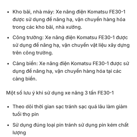
Kho bãi, nhà máy: Xe nâng điện Komatsu FE30-1
được sử dụng để nâng hạ, vận chuyển hàng hóa
trong các kho bãi, nhà xưởng.
Công trường: Xe nâng điện Komatsu FE30-1 được
sử dụng để nâng hạ, vận chuyển vật liệu xây dựng
trên công trường.
Cảng biển: Xe nâng điện Komatsu FE30-1 được sử
dụng để nâng hạ, vận chuyển hàng hóa tại các
cảng biển.
Một số lưu ý khi sử dụng xe nâng 3 tấn FE30-1
Theo dõi thời gian sạc tránh sạc quá lâu làm giảm
tuổi thọ pin
Sử dụng đúng loại pin tránh sử dụng pin kém chất
lượng