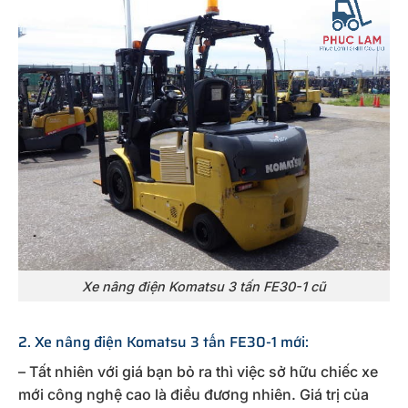
Xe nâng điện Komatsu 3 tấn FE30-1 cũ
2. Xe nâng điện Komatsu 3 tấn FE30-1 mới:
– Tất nhiên với giá bạn bỏ ra thì việc sở hữu chiếc xe
mới công nghệ cao là điều đương nhiên. Giá trị của