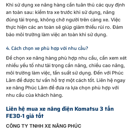
Khi sử dụng xe nâng hàng cần tuân thủ các quy định
an toàn sau: kiểm tra xe trước khi sử dụng, nâng
đúng tải trọng, không chở người trên càng xe. Việc
thực hiện các an toàn sẽ giúp giảm thiểu rủi ro. Đảm
bảo môi trường làm việc an toàn khi sử dụng.
4. Cách chọn xe phù hợp với nhu cầu?
Để chọn xe nâng hàng phù hợp nhu cầu, cần xem xét
nhiều yếu tố như tải trọng cần nâng, chiều cao nâng,
môi trường làm việc, tần suất sử dụng. Đến với Phúc
Lâm để được tư vấn hỗ trợ một cách tốt. Liên hệ ngay
xe nâng Phúc Lâm để đưa ra lựa chọn phù hợp với
nhu cầu của khách hàng.
Liên hệ mua xe nâng điện Komatsu 3 tấn
FE30-1 giá tốt
CÔNG TY TNHH XE NÂNG PHÚC