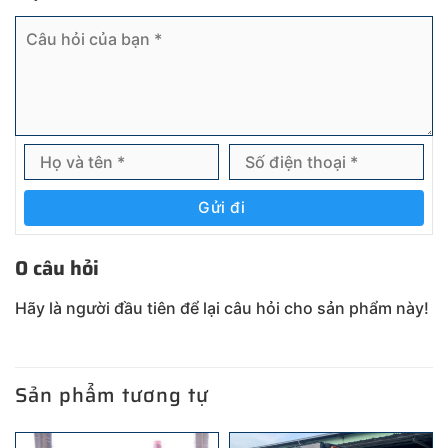
Gửi đi
0 câu hỏi
Hãy là người đầu tiên để lại câu hỏi cho sản phẩm này!
Sản phẩm tương tự