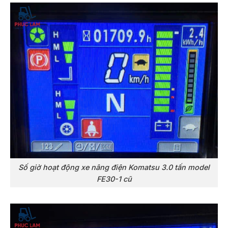
Số giờ hoạt động xe nâng điện Komatsu 3.0 tấn model
FE30-1 cũ