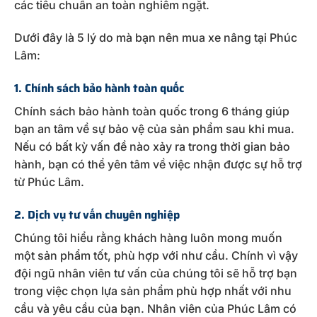
các tiêu chuẩn an toàn nghiêm ngặt.
Dưới đây là 5 lý do mà bạn nên mua xe nâng tại Phúc
Lâm:
1. Chính sách bảo hành toàn quốc
Chính sách bảo hành toàn quốc trong 6 tháng giúp
bạn an tâm về sự bảo vệ của sản phẩm sau khi mua.
Nếu có bất kỳ vấn đề nào xảy ra trong thời gian bảo
hành, bạn có thể yên tâm về việc nhận được sự hỗ trợ
từ Phúc Lâm.
2. Dịch vụ tư vấn chuyên nghiệp
Chúng tôi hiểu rằng khách hàng luôn mong muốn
một sản phẩm tốt, phù hợp với như cầu. Chính vì vậy
đội ngũ nhân viên tư vấn của chúng tôi sẽ hỗ trợ bạn
trong việc chọn lựa sản phẩm phù hợp nhất với nhu
cầu và yêu cầu của bạn. Nhân viên của Phúc Lâm có