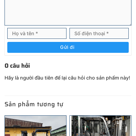
Gửi đi
0 câu hỏi
Hãy là người đầu tiên để lại câu hỏi cho sản phẩm này!
Sản phẩm tương tự