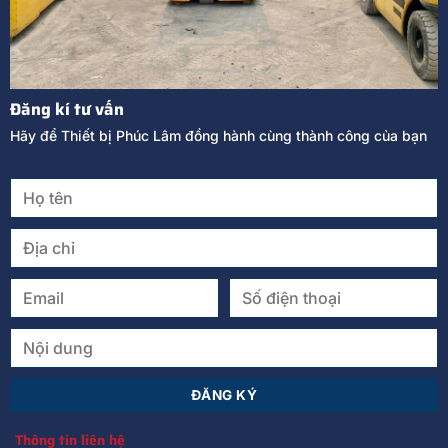
Đăng kí tư vấn
Hãy để Thiết bị Phúc Lâm đồng hành cùng thành công của bạn
Thông tin liên hệ