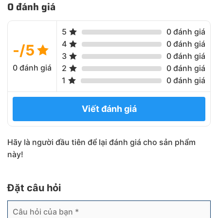
0 đánh giá
5
0 đánh giá
4
0 đánh giá
-/5
3
0 đánh giá
0 đánh giá
2
0 đánh giá
1
0 đánh giá
Viết đánh giá
Hãy là người đầu tiên để lại đánh giá cho sản phẩm
này!
Đặt câu hỏi