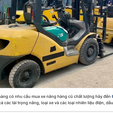
àng có nhu cầu mua xe nâng hàng cũ chất lượng hãy đến
cả các tải trọng nâng, loại xe và các loại nhiên liệu điện, dầ