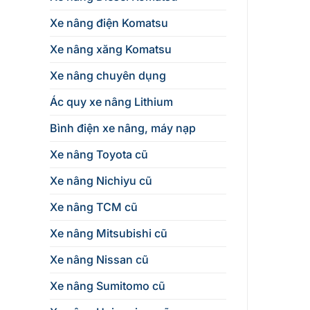
Xe nâng điện Komatsu
Xe nâng xăng Komatsu
Xe nâng chuyên dụng
Ác quy xe nâng Lithium
Bình điện xe nâng, máy nạp
Xe nâng Toyota cũ
Xe nâng Nichiyu cũ
Xe nâng TCM cũ
Xe nâng Mitsubishi cũ
Xe nâng Nissan cũ
Xe nâng Sumitomo cũ