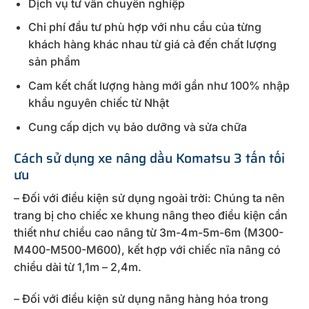
Dịch vụ tư vấn chuyên nghiệp
Chi phí đầu tư phù hợp với nhu cầu của từng
khách hàng khác nhau từ giá cả đến chất lượng
sản phẩm
Cam kết chất lượng hàng mới gần như 100% nhập
khẩu nguyên chiếc từ Nhật
Cung cấp dịch vụ bảo dưỡng và sửa chữa
Cách sử dụng xe nâng dầu Komatsu 3 tấn tối
ưu
– Đối với điều kiện sử dụng ngoài trời: Chúng ta nên
trang bị cho chiếc xe khung nâng theo điều kiện cần
thiết như chiều cao nâng từ 3m-4m-5m-6m (M300-
M400-M500-M600), kết hợp với chiếc nĩa nâng có
chiều dài từ 1,1m – 2,4m.
– Đối với điều kiện sử dụng nâng hàng hóa trong