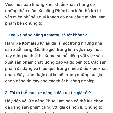
Việc mua bán không khỏi khiến khách hàng có
những thắc mắc. Xe nâng Phúc Lâm luôn hỗ trợ tư
vấn miễn phí nếu quý khách có nhu cầu tìm hiểu sản
phẩm bên chúng tôi.
1. Loại xe nâng hãng Komatsu có tốt không?
Hãng xe Komatsu từ lâu đã là một trong những nhà
sản xuất hàng đầu thế giới trong lĩnh vực máy móc
xây dựng và thiết bị. Komatsu nổi tiếng với việc sản
xuất sản phẩm chất lượng cao và độ bền tốt. Các sản
phẩm đa dạng và hiệu quả trong nhiều điều kiện khác
nhau. Đây luôn được coi là một trong những sự lựa
chọn đáng tin cậy cho các thiết bị công nghiệp.
2. Tôi có thể mua xe nâng ở đâu uy tín giá tốt?
Hãy đến với Xe nâng Phúc Lâm bạn có thể lựa chọn
đa dạng sản phẩm cùng với giá cả hợp lí. Chúng tôi