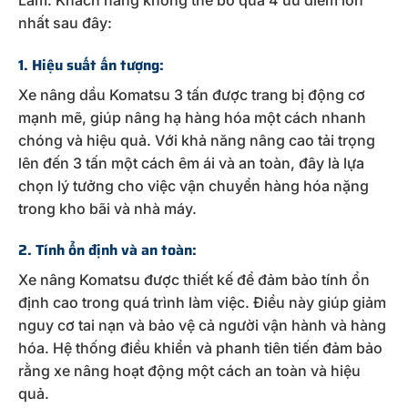
nhất sau đây:
1. Hiệu suất ấn tượng:
Xe nâng dầu Komatsu 3 tấn được trang bị động cơ
mạnh mẽ, giúp nâng hạ hàng hóa một cách nhanh
chóng và hiệu quả. Với khả năng nâng cao tải trọng
lên đến 3 tấn một cách êm ái và an toàn, đây là lựa
chọn lý tưởng cho việc vận chuyển hàng hóa nặng
trong kho bãi và nhà máy.
2. Tính ổn định và an toàn:
Xe nâng Komatsu được thiết kế để đảm bảo tính ổn
định cao trong quá trình làm việc. Điều này giúp giảm
nguy cơ tai nạn và bảo vệ cả người vận hành và hàng
hóa. Hệ thống điều khiển và phanh tiên tiến đảm bảo
rằng xe nâng hoạt động một cách an toàn và hiệu
quả.