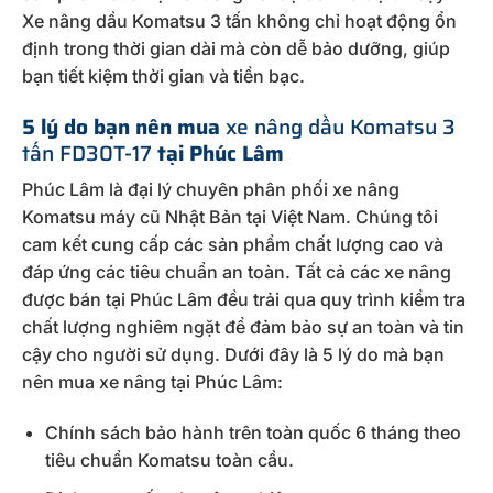
Xe nâng dầu Komatsu 3 tấn không chỉ hoạt động ổn
định trong thời gian dài mà còn dễ bảo dưỡng, giúp
bạn tiết kiệm thời gian và tiền bạc.
5 lý do bạn nên mua
xe nâng dầu Komatsu 3
tấn FD30T-17
tại Phúc Lâm
Phúc Lâm là đại lý chuyên phân phối xe nâng
Komatsu máy cũ Nhật Bản tại Việt Nam. Chúng tôi
cam kết cung cấp các sản phẩm chất lượng cao và
đáp ứng các tiêu chuẩn an toàn. Tất cả các xe nâng
được bán tại Phúc Lâm đều trải qua quy trình kiểm tra
chất lượng nghiêm ngặt để đảm bảo sự an toàn và tin
cậy cho người sử dụng. Dưới đây là 5 lý do mà bạn
nên mua xe nâng tại Phúc Lâm:
Chính sách bảo hành trên toàn quốc 6 tháng theo
tiêu chuẩn Komatsu toàn cầu.