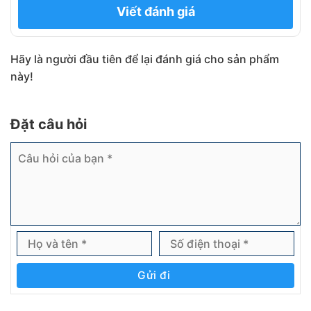
Viết đánh giá
Hãy là người đầu tiên để lại đánh giá cho sản phẩm
này!
Đặt câu hỏi
Gửi đi