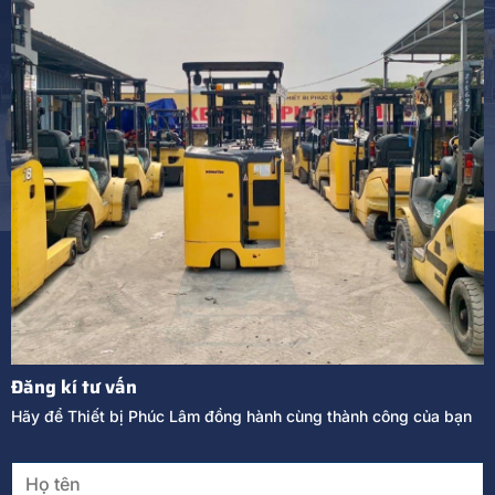
Đăng kí tư vấn
Hãy để Thiết bị Phúc Lâm đồng hành cùng thành công của bạn