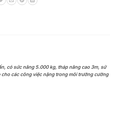
n, có sức nâng 5.000 kg, tháp nâng cao 3m, sử
p cho các công việc nặng trong môi trường cường