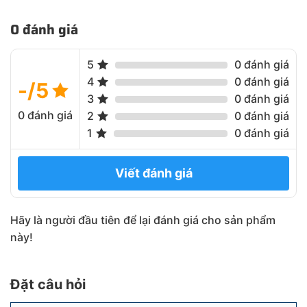
0 đánh giá
5
0 đánh giá
4
0 đánh giá
-/5
3
0 đánh giá
0 đánh giá
2
0 đánh giá
1
0 đánh giá
Viết đánh giá
Hãy là người đầu tiên để lại đánh giá cho sản phẩm
này!
Đặt câu hỏi