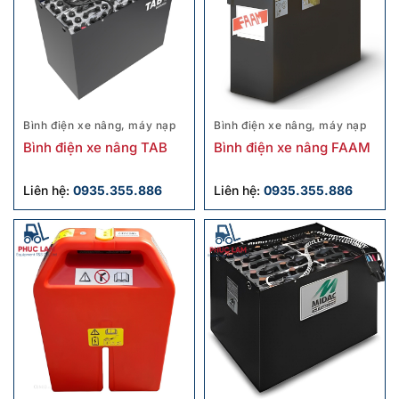
Bình điện xe nâng, máy nạp
Bình điện xe nâng, máy nạp
Bình điện xe nâng TAB
Bình điện xe nâng FAAM
Liên hệ:
0935.355.886
Liên hệ:
0935.355.886