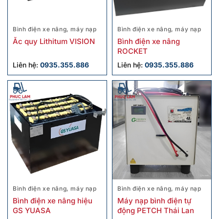
Bình điện xe nâng, máy nạp
Bình điện xe nâng, máy nạp
Ắc quy Lithitum VISION
Bình điện xe nâng
ROCKET
Liên hệ:
0935.355.886
Liên hệ:
0935.355.886
Bình điện xe nâng, máy nạp
Bình điện xe nâng, máy nạp
Bình điện xe nâng hiệu
Máy nạp bình điện tự
GS YUASA
động PETCH Thái Lan