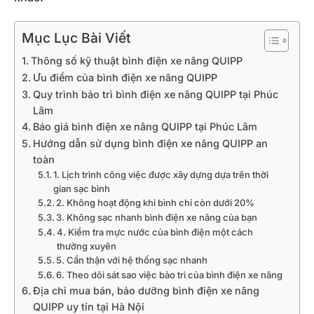
Mục Lục Bài Viết
Thông số kỹ thuật bình điện xe nâng QUIPP
Ưu điểm của bình điện xe nâng QUIPP
Quy trình bảo trì bình điện xe nâng QUIPP tại Phúc
Lâm
Báo giá bình điện xe nâng QUIPP tại Phúc Lâm
Hướng dẫn sử dụng bình điện xe nâng QUIPP an
toàn
1. Lịch trình công việc được xây dựng dựa trên thời
gian sạc bình
2. Không hoạt động khi bình chỉ còn dưới 20%
3. Không sạc nhanh bình điện xe nâng của bạn
4. Kiểm tra mực nước của bình điện một cách
thường xuyên
5. Cẩn thận với hệ thống sạc nhanh
6. Theo dõi sát sao việc bảo trì của bình điện xe nâng
Địa chỉ mua bán, bảo dưỡng bình điện xe nâng
QUIPP uy tín tại Hà Nội