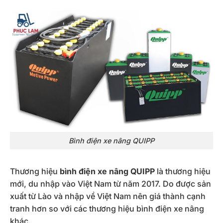
Bình điện xe nâng QUIPP
Thương hiệu
bình điện xe nâng QUIPP
là thương hiệu
mới, du nhập vào Việt Nam từ năm 2017. Do được sản
xuất từ Lào và nhập về Việt Nam nên giá thành cạnh
tranh hơn so với các thương hiệu bình điện xe nâng
khác.