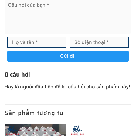
Gửi đi
0 câu hỏi
Hãy là người đầu tiên để lại câu hỏi cho sản phẩm này!
Sản phẩm tương tự