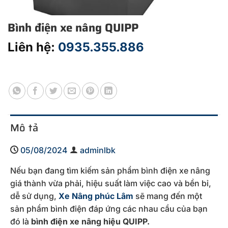
Bình điện xe nâng QUIPP
Liên hệ:
0935.355.886
Mô tả
05/08/2024
adminlbk
Nếu bạn đang tìm kiếm sản phẩm bình điện xe nâng
giá thành vừa phải, hiệu suất làm việc cao và bền bỉ,
dễ sử dụng,
Xe Nâng phúc Lâm
sẽ mang đến một
sản phẩm bình điện đáp ứng các nhau cầu của bạn
đó là
bình điện xe nâng hiệu QUIPP.