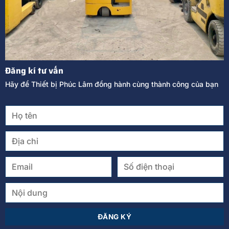
Đăng kí tư vấn
Hãy để Thiết bị Phúc Lâm đồng hành cùng thành công của bạn