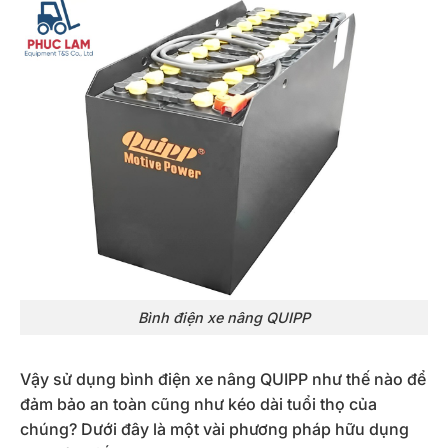
Bình điện xe nâng QUIPP
Vậy sử dụng bình điện xe nâng
QUIPP
như thế nào để
đảm bảo an toàn cũng như kéo dài tuổi thọ của
chúng? Dưới đây là một vài phương pháp hữu dụng