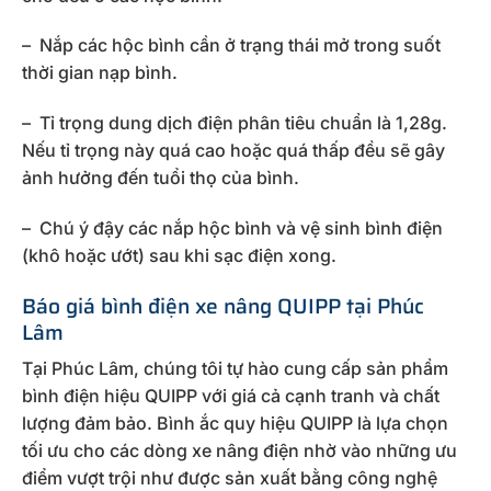
– Nắp các hộc bình cần ở trạng thái mở trong suốt
thời gian nạp bình.
– Tỉ trọng dung dịch điện phân tiêu chuẩn là 1,28g.
Nếu tỉ trọng này quá cao hoặc quá thấp đều sẽ gây
ảnh hưởng đến tuổi thọ của bình.
– Chú ý đậy các nắp hộc bình và vệ sinh bình điện
(khô hoặc ướt) sau khi sạc điện xong.
Báo giá bình điện xe nâng QUIPP tại Phúc
Lâm
Tại Phúc Lâm, chúng tôi tự hào cung cấp sản phẩm
bình điện hiệu QUIPP với giá cả cạnh tranh và chất
lượng đảm bảo. Bình ắc quy hiệu QUIPP là lựa chọn
tối ưu cho các dòng xe nâng điện nhờ vào những ưu
điểm vượt trội như được sản xuất bằng công nghệ