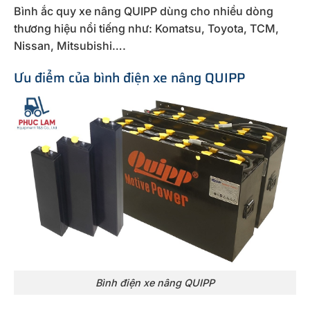
Bình ắc quy xe nâng QUIPP dùng cho nhiều dòng
thương hiệu nổi tiếng như: Komatsu, Toyota, TCM,
Nissan, Mitsubishi….
Ưu điểm của bình điện xe nâng QUIPP
Bình điện xe nâng QUIPP