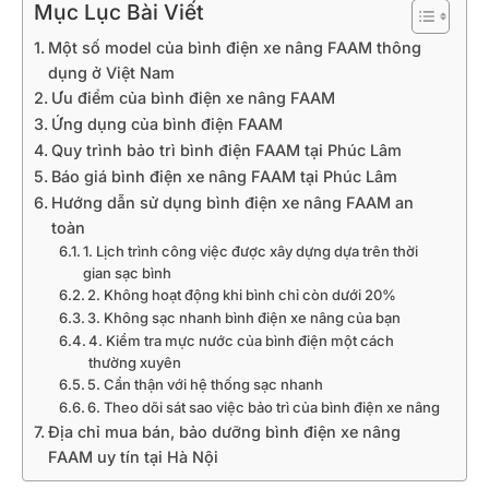
Mục Lục Bài Viết
Một số model của bình điện xe nâng FAAM thông
dụng ở Việt Nam
Ưu điểm của bình điện xe nâng FAAM
Ứng dụng của bình điện FAAM
Quy trình bảo trì bình điện FAAM tại Phúc Lâm
Báo giá bình điện xe nâng FAAM tại Phúc Lâm
Hướng dẫn sử dụng bình điện xe nâng FAAM an
toàn
1. Lịch trình công việc được xây dựng dựa trên thời
gian sạc bình
2. Không hoạt động khi bình chỉ còn dưới 20%
3. Không sạc nhanh bình điện xe nâng của bạn
4. Kiểm tra mực nước của bình điện một cách
thường xuyên
5. Cẩn thận với hệ thống sạc nhanh
6. Theo dõi sát sao việc bảo trì của bình điện xe nâng
Địa chỉ mua bán, bảo dưỡng bình điện xe nâng
FAAM uy tín tại Hà Nội