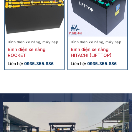
Bình điện xe nâng, máy nạp
Bình điện xe nâng, máy nạp
Bình điện xe nâng
Bình điện xe nâng
ROCKET
HITACHI (LIFTTOP)
Liên hệ:
0935.355.886
Liên hệ:
0935.355.886