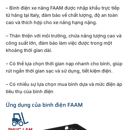
– Bình điện xe nâng FAAM được nhập khẩu trực tiếp
từ hãng tại Italy, đảm bảo về chất lượng, độ an toàn
cao và thích hợp cho xe nâng hạng nặng.
– Thân thiện với môi trường, chứa năng lượng cao và
công suất lớn, đảm bảo làm việc được trong một
khoảng thời gian dài.
– Có thể lựa chọn thời gian nạp nhanh cho bình, giúp
rút ngắn thời gian sạc và sử dụng, tiết kiệm điện.
– Có nhiều sự lựa chọn mua bình dựa và mức điện áp
tiêu thụ của bình điện
Ứng dụng của bình điện FAAM