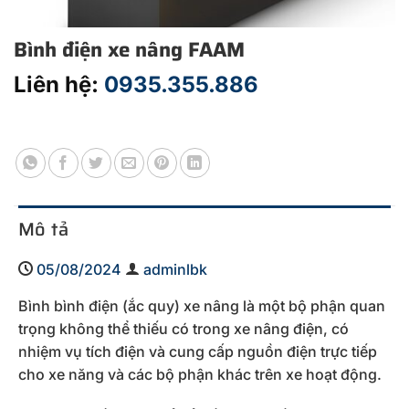
Bình điện xe nâng FAAM
Liên hệ:
0935.355.886
Mô tả
05/08/2024
adminlbk
Bình bình điện (ắc quy) xe nâng là một bộ phận quan
trọng không thể thiếu có trong xe nâng điện, có
nhiệm vụ tích điện và cung cấp nguồn điện trực tiếp
cho xe năng và các bộ phận khác trên xe hoạt động.