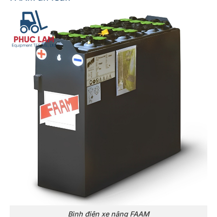
Bình điện xe nâng FAAM