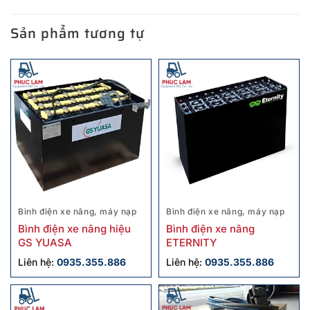
Sản phẩm tương tự
Bình điện xe nâng, máy nạp
Bình điện xe nâng, máy nạp
Bình điện xe nâng hiệu
Bình điện xe nâng
GS YUASA
ETERNITY
Liên hệ:
0935.355.886
Liên hệ:
0935.355.886