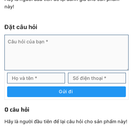
này!
Đặt câu hỏi
Gửi đi
0 câu hỏi
Hãy là người đầu tiên để lại câu hỏi cho sản phẩm này!