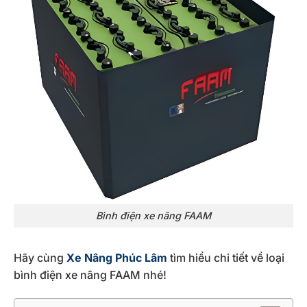
Bình điện xe nâng FAAM
Hãy cùng
Xe Nâng Phúc Lâm
tìm hiểu chi tiết về loại
bình điện xe nâng FAAM nhé!