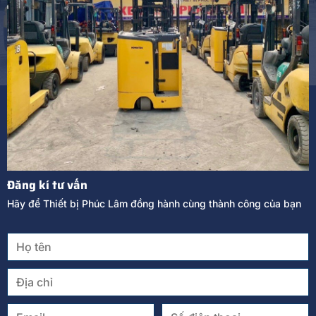
Đăng kí tư vấn
Hãy để Thiết bị Phúc Lâm đồng hành cùng thành công của bạn